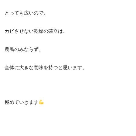
とっても広いので、
カビさせない乾燥の確立は、
農民のみならず、
全体に大きな意味を持つと思います。
極めていきます