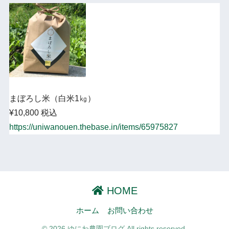
まぼろし米（白米1㎏）
¥10,800 税込
https://uniwanouen.thebase.in/items/65975827
HOME
ホーム
お問い合わせ
© 2026 ゆにわ農園ブログ All rights reserved.