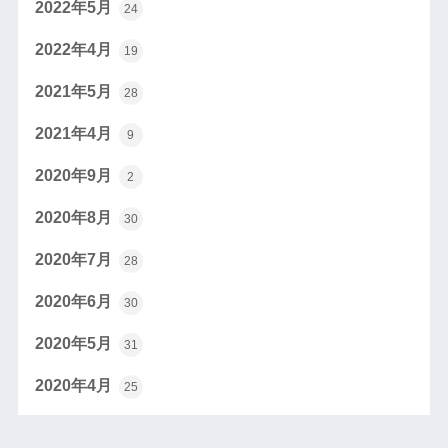
2022年5月
24
2022年4月
19
2021年5月
28
2021年4月
9
2020年9月
2
2020年8月
30
2020年7月
28
2020年6月
30
2020年5月
31
2020年4月
25