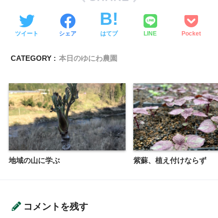
ツイート
シェア
はてブ
LINE
Pocket
CATEGORY :
本日のゆにわ農園
地域の山に学ぶ
紫蘇、植え付けならず
コメントを残す