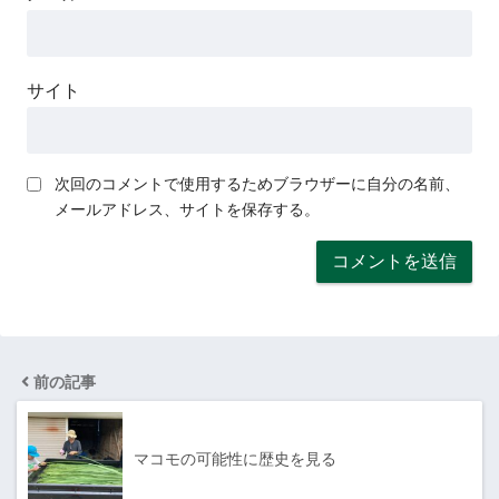
サイト
次回のコメントで使用するためブラウザーに自分の名前、
メールアドレス、サイトを保存する。
前の記事
マコモの可能性に歴史を見る