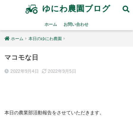
ゆにわ農園ブログ
ホーム
お問い合わせ
ホーム
本日のゆにわ農園
マコモな日
2022年9月4日
2022年9月5日
本日の農業部活動報告をさせていただきます。