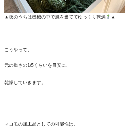
▲夜のうちは機械の中で風を当ててゆっくり乾燥
▲
こうやって、
元の重さの1/5くらいを目安に、
乾燥していきます。
マコモの加工品としての可能性は、