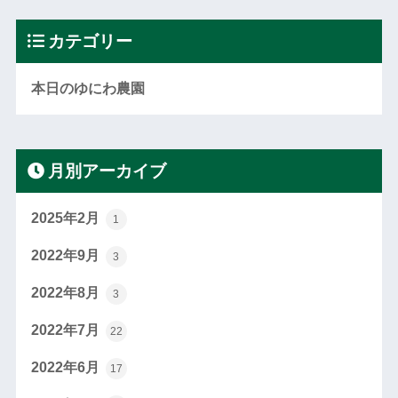
カテゴリー
本日のゆにわ農園
月別アーカイブ
2025年2月
1
2022年9月
3
2022年8月
3
2022年7月
22
2022年6月
17