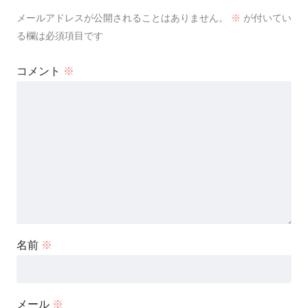
メールアドレスが公開されることはありません。
※
が付いてい
る欄は必須項目です
コメント
※
名前
※
メール
※