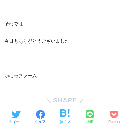
それでは、
今日もありがとうございました。
ゆにわファーム
SHARE
ツイート
シェア
はてブ
LINE
Pocket