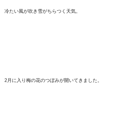
冷たい風が吹き雪がちらつく天気。
2月に入り梅の花のつぼみが開いてきました。