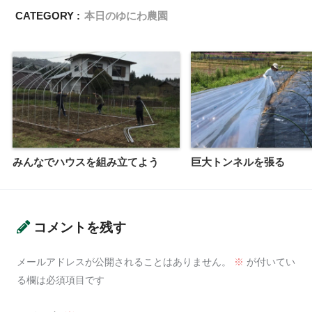
CATEGORY :
本日のゆにわ農園
みんなでハウスを組み立てよう
巨大トンネルを張る
コメントを残す
メールアドレスが公開されることはありません。
※
が付いてい
る欄は必須項目です