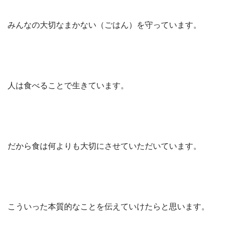
みんなの大切なまかない（ごはん）を守っています。
人は食べることで生きています。
だから食は何よりも大切にさせていただいています。
こういった本質的なことを伝えていけたらと思います。