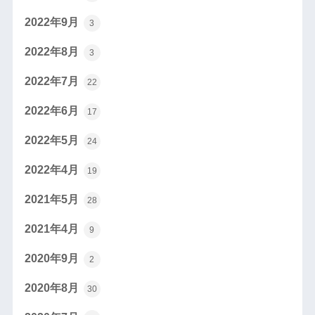
2022年9月
3
2022年8月
3
2022年7月
22
2022年6月
17
2022年5月
24
2022年4月
19
2021年5月
28
2021年4月
9
2020年9月
2
2020年8月
30