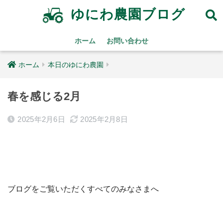
ゆにわ農園ブログ
ホーム
お問い合わせ
ホーム
本日のゆにわ農園
春を感じる2月
2025年2月6日
2025年2月8日
ブログをご覧いただくすべてのみなさまへ