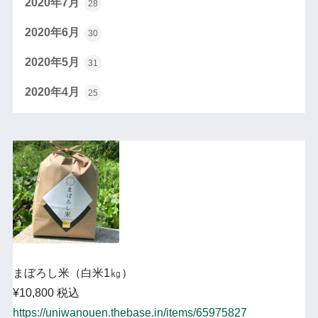
2020年7月
28
2020年6月
30
2020年5月
31
2020年4月
25
まぼろし米（白米1㎏）
¥10,800 税込
https://uniwanouen.thebase.in/items/65975827