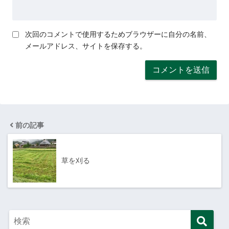
次回のコメントで使用するためブラウザーに自分の名前、
メールアドレス、サイトを保存する。
前の記事
草を刈る