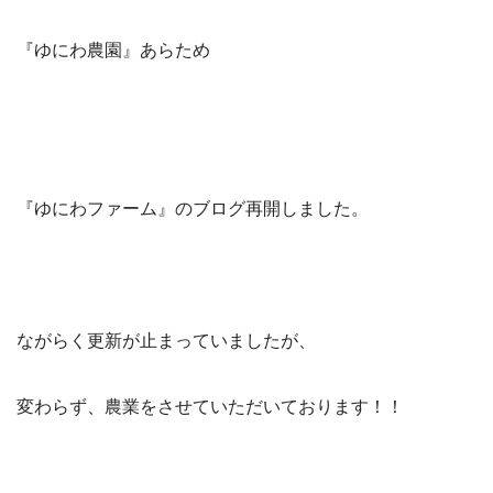
『ゆにわ農園』あらため
『ゆにわファーム』のブログ再開しました。
ながらく更新が止まっていましたが、
変わらず、農業をさせていただいております！！