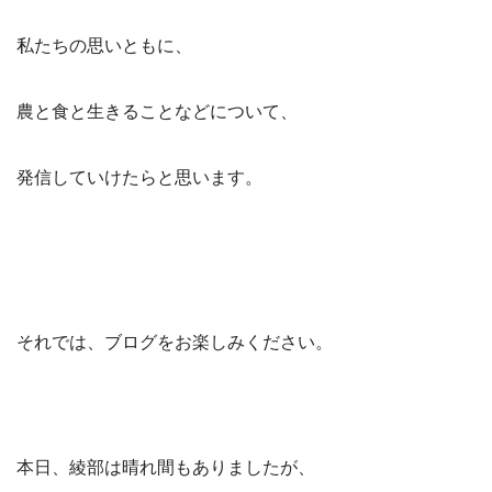
私たちの思いともに、
農と食と生きることなどについて、
発信していけたらと思います。
それでは、ブログをお楽しみください。
本日、綾部は晴れ間もありましたが、