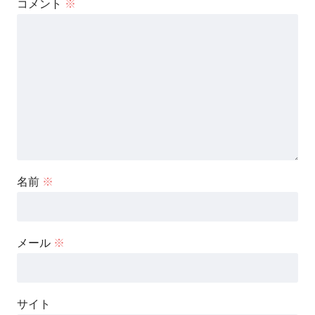
コメント
※
名前
※
メール
※
サイト