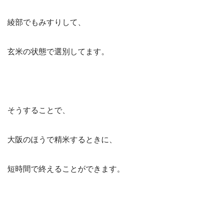
綾部でもみすりして、
玄米の状態で選別してます。
そうすることで、
大阪のほうで精米するときに、
短時間で終えることができます。