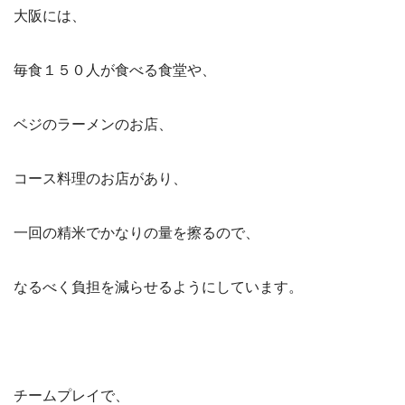
大阪には、
毎食１５０人が食べる食堂や、
ベジのラーメンのお店、
コース料理のお店があり、
一回の精米でかなりの量を擦るので、
なるべく負担を減らせるようにしています。
チームプレイで、