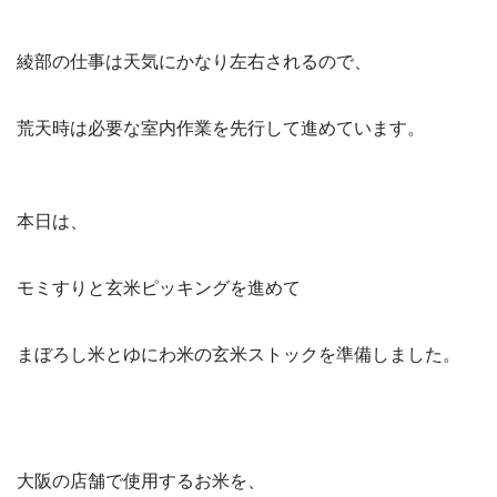
綾部の仕事は天気にかなり左右されるので、
荒天時は必要な室内作業を先行して進めています。
本日は、
モミすりと玄米ピッキングを進めて
まぼろし米とゆにわ米の玄米ストックを準備しました。
大阪の店舗で使用するお米を、