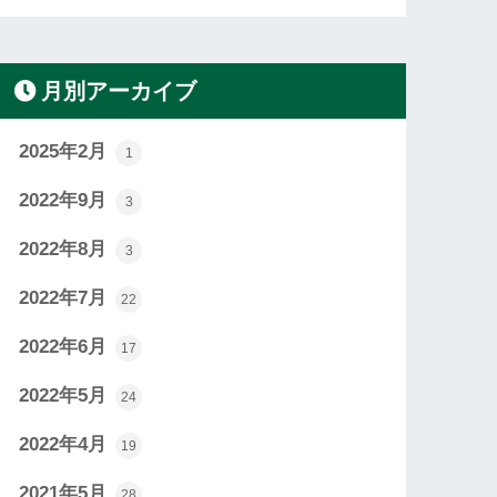
月別アーカイブ
2025年2月
1
2022年9月
3
2022年8月
3
2022年7月
22
2022年6月
17
2022年5月
24
2022年4月
19
2021年5月
28