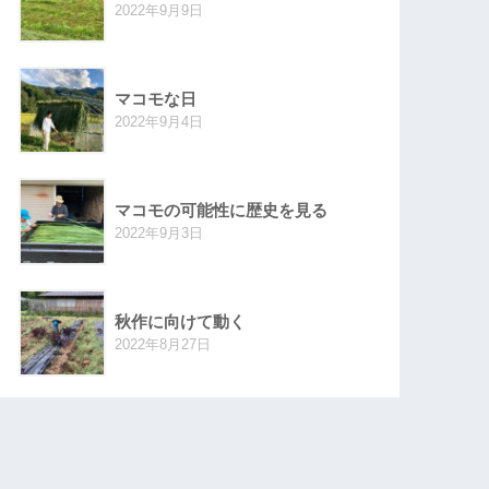
2022年9月9日
マコモな日
2022年9月4日
マコモの可能性に歴史を見る
2022年9月3日
秋作に向けて動く
2022年8月27日