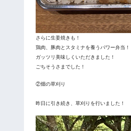
さらに生姜焼きも！
鶏肉、豚肉とスタミナを養うパワー弁当！
ガッツリ美味しくいただきました！
ごちそうさまでした！
②畑の草刈り
昨日に引き続き、草刈りを行いました！