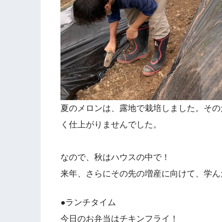
夏のメロンは、露地で栽培しました。その
く仕上がりませんでした。
なので、秋はハウスの中で！
来年、さらにその先の増産に向けて、学ん
●ランチタイム
今日のお弁当はチキンフライ！