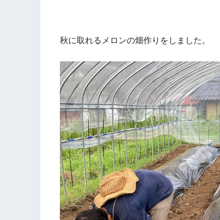
秋に取れるメロンの畑作りをしました。