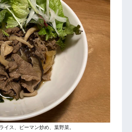
ライス、ピーマン炒め、葉野菜。