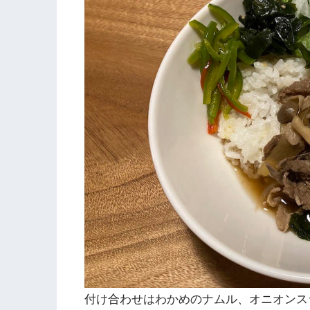
付け合わせはわかめのナムル、オニオンス