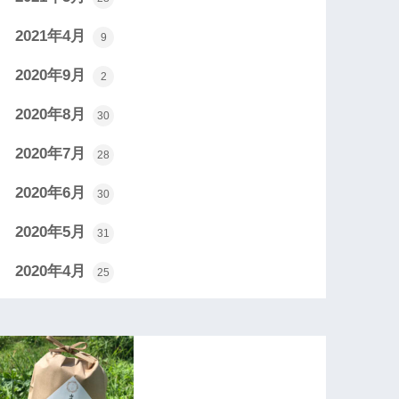
2021年4月
9
2020年9月
2
2020年8月
30
2020年7月
28
2020年6月
30
2020年5月
31
2020年4月
25