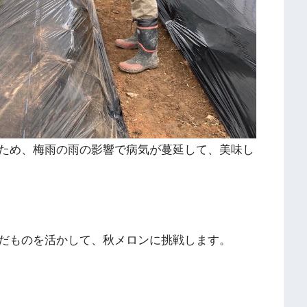
ため、梅雨の雨の影響で病気が蔓延して、美味し
だものを活かして、秋メロンに挑戦します。