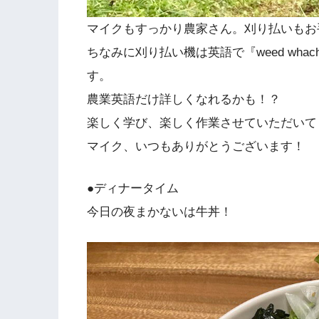
マイクもすっかり農家さん。刈り払いもお
ちなみに刈り払い機は英語で『weed wh
す。
農業英語だけ詳しくなれるかも！？
楽しく学び、楽しく作業させていただいて
マイク、いつもありがとうございます！
●ディナータイム
今日の夜まかないは牛丼！