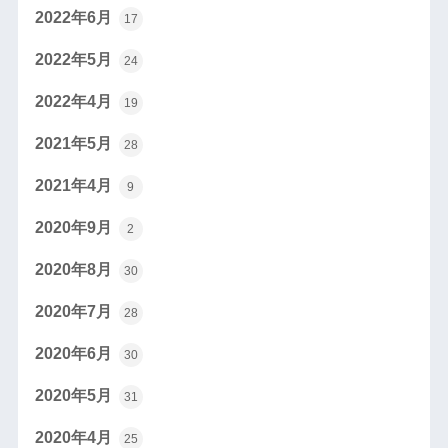
2022年6月
17
2022年5月
24
2022年4月
19
2021年5月
28
2021年4月
9
2020年9月
2
2020年8月
30
2020年7月
28
2020年6月
30
2020年5月
31
2020年4月
25