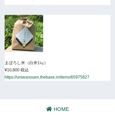
まぼろし米（白米1㎏）
¥10,800 税込
https://uniwanouen.thebase.in/items/65975827
HOME