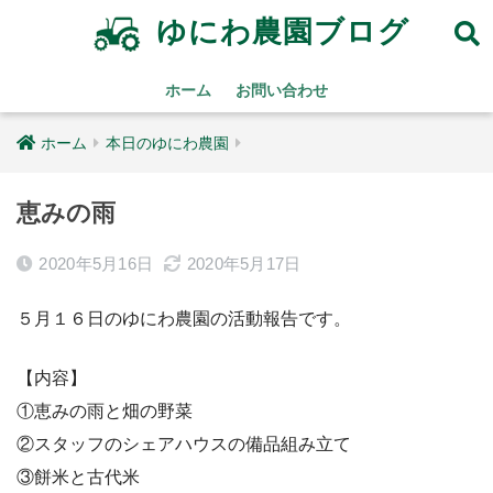
ゆにわ農園ブログ
ホーム
お問い合わせ
ホーム
本日のゆにわ農園
恵みの雨
2020年5月16日
2020年5月17日
５月１６日のゆにわ農園の活動報告です。
【内容】
①恵みの雨と畑の野菜
②スタッフのシェアハウスの備品組み立て
③餅米と古代米