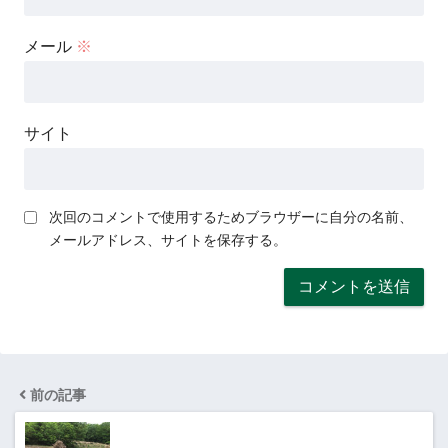
メール
※
サイト
次回のコメントで使用するためブラウザーに自分の名前、
メールアドレス、サイトを保存する。
前の記事