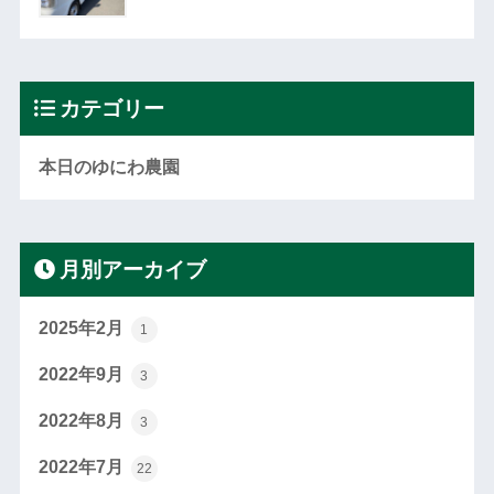
カテゴリー
本日のゆにわ農園
月別アーカイブ
2025年2月
1
2022年9月
3
2022年8月
3
2022年7月
22