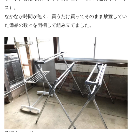
ス）。
なかなか時間が無く、買うだけ買ってそのまま放置してい
た備品の数々を開梱して組み立てました。