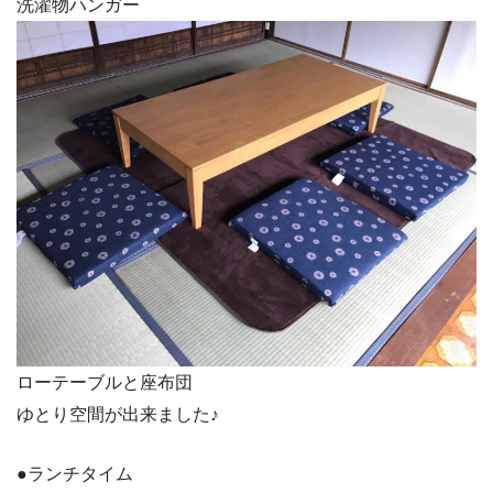
洗濯物ハンガー
ローテーブルと座布団
ゆとり空間が出来ました♪
●ランチタイム