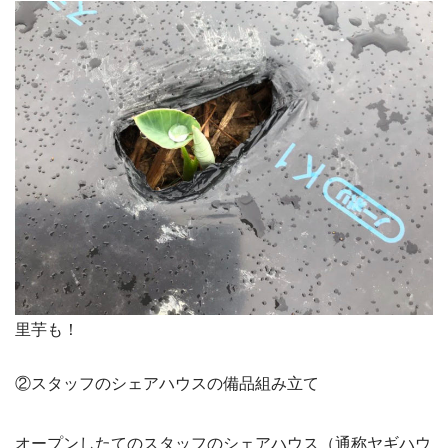
里芋も！
②スタッフのシェアハウスの備品組み立て
オープンしたてのスタッフのシェアハウス（通称ヤギハウ