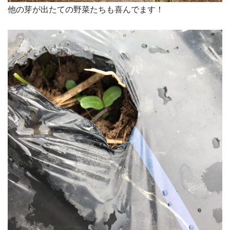
他の芽が出たての野菜たちも喜んでます！