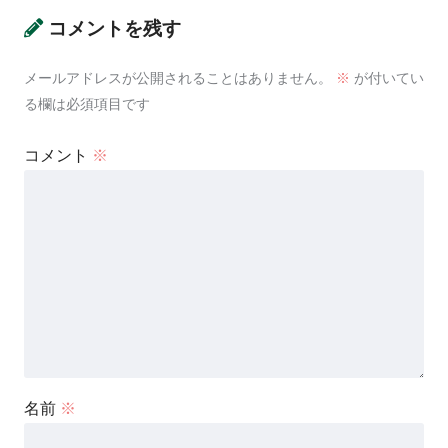
コメントを残す
メールアドレスが公開されることはありません。
※
が付いてい
る欄は必須項目です
コメント
※
名前
※