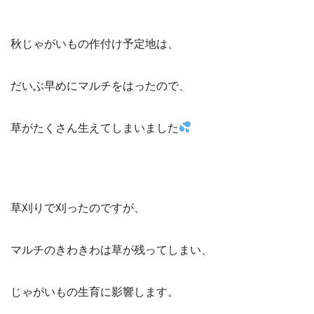
秋じゃがいもの作付け予定地は、
だいぶ早めにマルチをはったので、
草がたくさん生えてしまいました
草刈りで刈ったのですが、
マルチのきわきわは草が残ってしまい、
じゃがいもの生育に影響します。