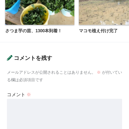
さつま芋の苗、1300本到着！
マコモ植え付け完了
コメントを残す
メールアドレスが公開されることはありません。
※
が付いてい
る欄は必須項目です
コメント
※