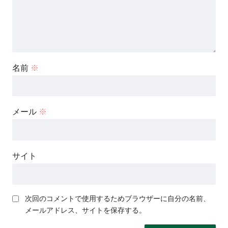
名前
※
メール
※
サイト
次回のコメントで使用するためブラウザーに自分の名前、
メールアドレス、サイトを保存する。