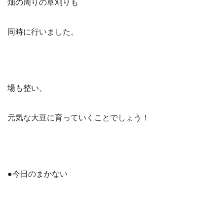
畑の周りの草刈りも
同時に行いました。
場も整い、
元気な大豆に育っていくことでしょう！
●今日のまかない