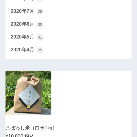
2020年7月
28
2020年6月
30
2020年5月
31
2020年4月
25
まぼろし米（白米1㎏）
¥10,800 税込