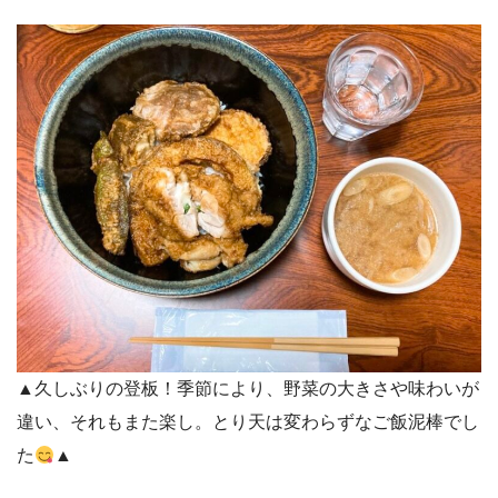
▲久しぶりの登板！季節により、野菜の大きさや味わいが
違い、それもまた楽し。とり天は変わらずなご飯泥棒でし
た
▲