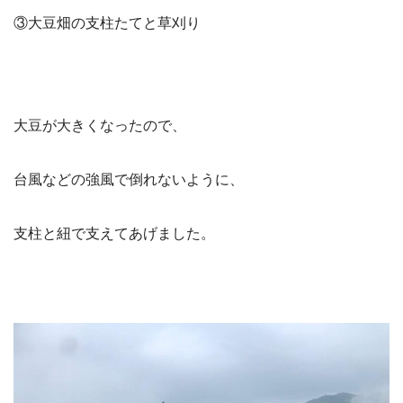
③大豆畑の支柱たてと草刈り
大豆が大きくなったので、
台風などの強風で倒れないように、
支柱と紐で支えてあげました。