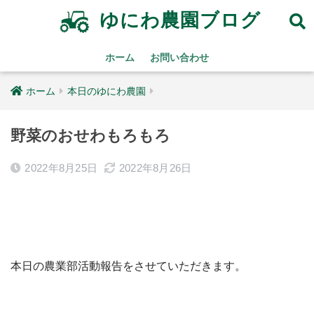
ゆにわ農園ブログ
ホーム
お問い合わせ
ホーム
本日のゆにわ農園
野菜のおせわもろもろ
2022年8月25日
2022年8月26日
本日の農業部活動報告をさせていただきます。