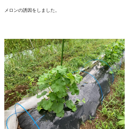
メロンの誘因をしました。