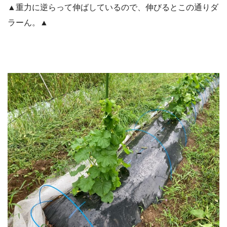
▲重力に逆らって伸ばしているので、伸びるとこの通りダ
ラーん。▲