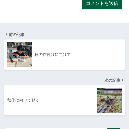
前の記事
秋の作付けに向けて
次の記事
秋作に向けて動く