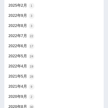
2025年2月
1
2022年9月
3
2022年8月
3
2022年7月
22
2022年6月
17
2022年5月
24
2022年4月
19
2021年5月
28
2021年4月
9
2020年9月
2
2020年8月
30