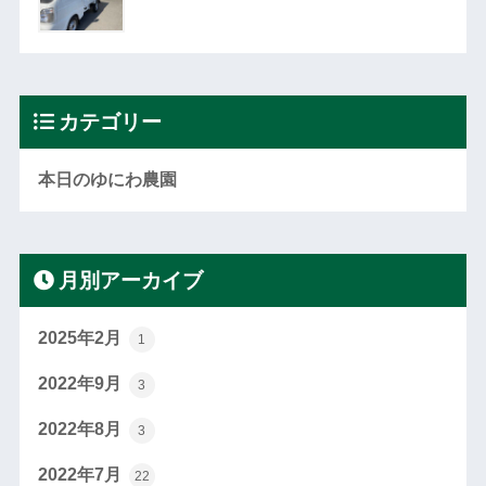
カテゴリー
本日のゆにわ農園
月別アーカイブ
2025年2月
1
2022年9月
3
2022年8月
3
2022年7月
22