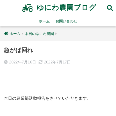
ゆにわ農園ブログ
ホーム
お問い合わせ
ホーム
本日のゆにわ農園
急がば回れ
2022年7月16日
2022年7月17日
本日の農業部活動報告をさせていただきます。