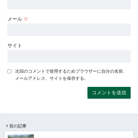
メール
※
サイト
次回のコメントで使用するためブラウザーに自分の名前、
メールアドレス、サイトを保存する。
前の記事