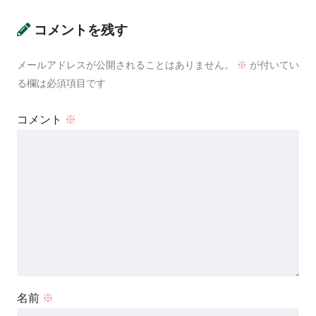
コメントを残す
メールアドレスが公開されることはありません。
※
が付いてい
る欄は必須項目です
コメント
※
名前
※