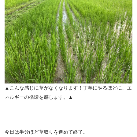
▲こんな感じに草がなくなります！丁寧にやるほどに、エ
ネルギーの循環を感じます。▲
今日は半分ほど草取りを進めて終了。