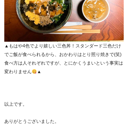
▲もはや4色でより嬉しい三色丼！スタンダード三色だけ
でご飯が食べられるから、おかわりはとり照り焼きで(笑)
食べ方は人それぞれですが、とにかくうまいという事実は
変わりません
▲
以上です。
ありがとうございました。