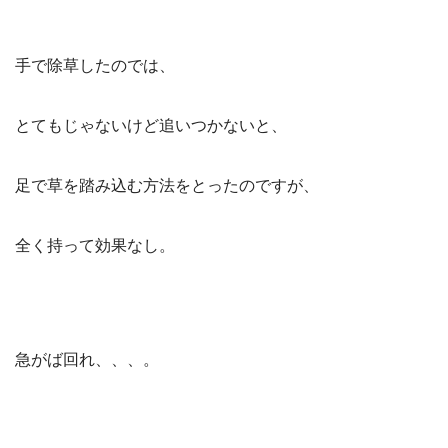
手で除草したのでは、
とてもじゃないけど追いつかないと、
足で草を踏み込む方法をとったのですが、
全く持って効果なし。
急がば回れ、、、。