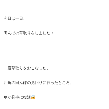
今日は一日、
田んぼの草取りをしました！
一度草取りをおこなった、
四角の田んぼの見回りに行ったところ、
草が見事に復活