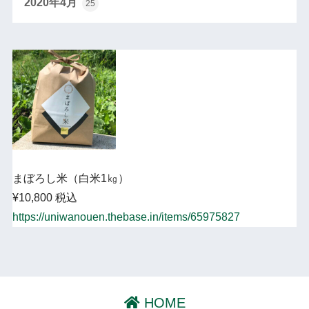
2020年4月
25
まぼろし米（白米1㎏）
¥10,800 税込
https://uniwanouen.thebase.in/items/65975827
HOME