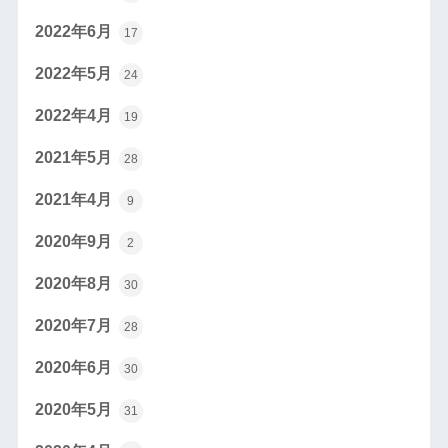
2022年6月
17
2022年5月
24
2022年4月
19
2021年5月
28
2021年4月
9
2020年9月
2
2020年8月
30
2020年7月
28
2020年6月
30
2020年5月
31