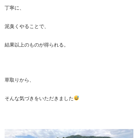
丁寧に、
泥臭くやることで、
結果以上のものが得られる。
草取りから、
そんな気づきをいただきました