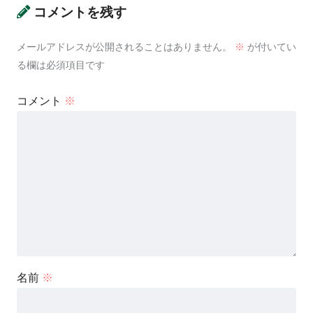
コメントを残す
メールアドレスが公開されることはありません。
※
が付いてい
る欄は必須項目です
コメント
※
名前
※