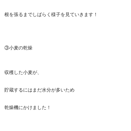
根を張るまでしばらく様子を見ていきます！
③小麦の乾燥
収穫した小麦が、
貯蔵するにはまだ水分が多いため
乾燥機にかけました！