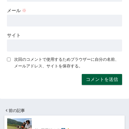
メール
※
サイト
次回のコメントで使用するためブラウザーに自分の名前、
メールアドレス、サイトを保存する。
前の記事