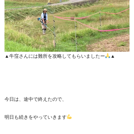
▲牛窪さんには難所を攻略してもらいましたー
▲
今日は、途中で終えたので、
明日も続きをやっていきます