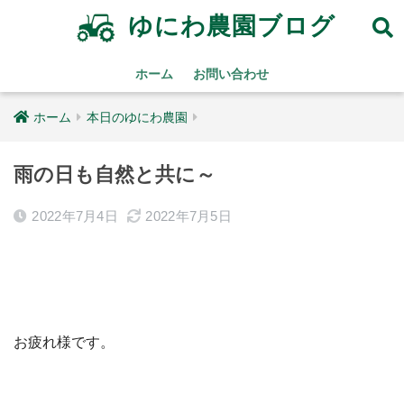
ゆにわ農園ブログ
ホーム
お問い合わせ
ホーム
本日のゆにわ農園
雨の日も自然と共に～
2022年7月4日
2022年7月5日
お疲れ様です。