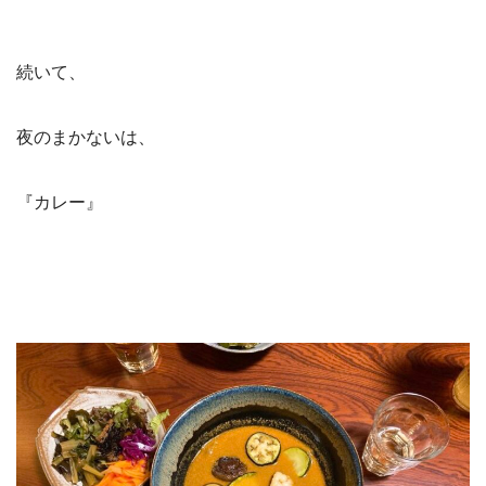
続いて、
夜のまかないは、
『カレー』