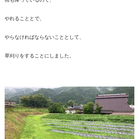
やれることとで、
やらなければならないこととして、
草刈りをすることにしました。