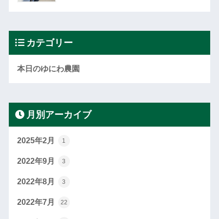
カテゴリー
本日のゆにわ農園
月別アーカイブ
2025年2月
1
2022年9月
3
2022年8月
3
2022年7月
22