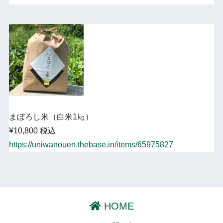
まぼろし米（白米1㎏）
¥10,800 税込
https://uniwanouen.thebase.in/items/65975827
HOME