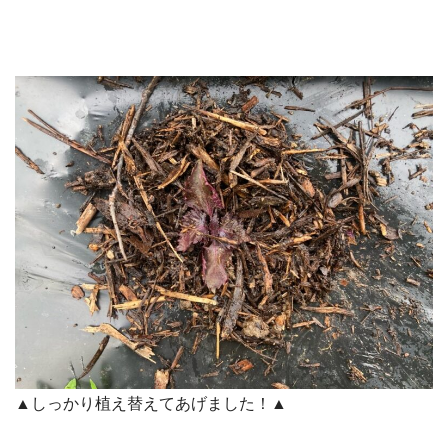
▲しっかり植え替えてあげました！▲