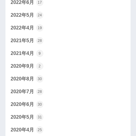
2022年6月
17
2022年5月
24
2022年4月
19
2021年5月
28
2021年4月
9
2020年9月
2
2020年8月
30
2020年7月
28
2020年6月
30
2020年5月
31
2020年4月
25