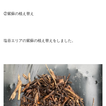
②紫蘇の植え替え
塩谷エリアの紫蘇の植え替えをしました。