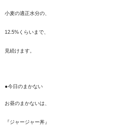
小麦の適正水分の、
12.5%くらいまで、
見続けます。
●今日のまかない
お昼のまかないは、
『ジャージャー丼』