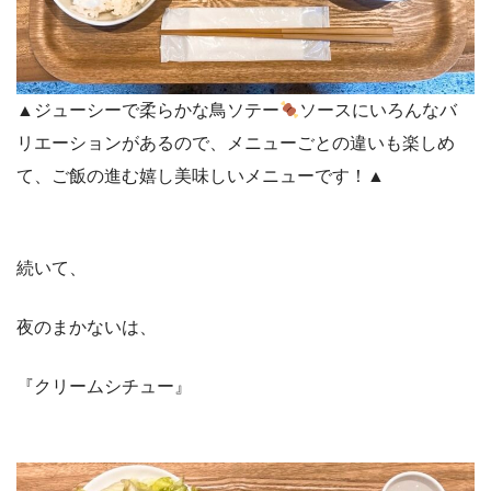
▲ジューシーで柔らかな鳥ソテー
ソースにいろんなバ
リエーションがあるので、メニューごとの違いも楽しめ
て、ご飯の進む嬉し美味しいメニューです！▲
続いて、
夜のまかないは、
『クリームシチュー』