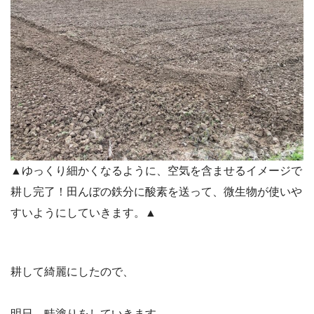
▲ゆっくり細かくなるように、空気を含ませるイメージで
耕し完了！田んぼの鉄分に酸素を送って、微生物が使いや
すいようにしていきます。▲
耕して綺麗にしたので、
明日、畦塗りをしていきます。