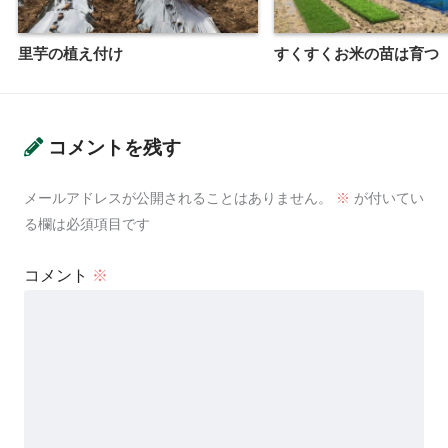
里芋の植え付け
すくすくお米の苗は育つ
コメントを残す
メールアドレスが公開されることはありません。
※
が付いてい
る欄は必須項目です
コメント
※