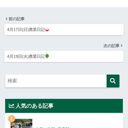
前の記事
4月17日(日)農業日記
次の記事
4月19日(火)農業日記
人気のある記事
1