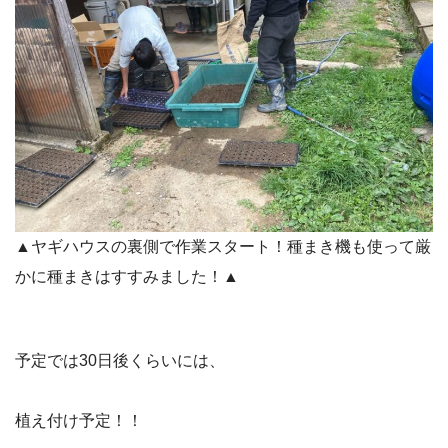
▲ヤギハウスの裏側で作業スタート！種まき機も使って厳
かに種まきはすすみました！▲
予定では30日後くらいには、
植え付け予定！！