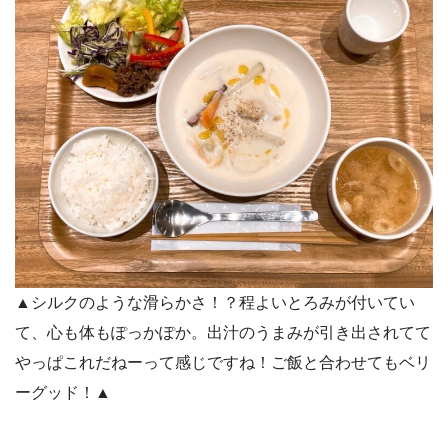
▲シルクのような滑らかさ！？程よいとろみが付いてい
て、心も体もぽっかぽか。出汁のうまみが引き出されてて
やっぱこれだねーって感じですね！ご飯と合わせてもベリ
ーグッド！▲