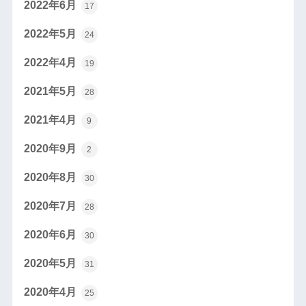
2022年6月
17
2022年5月
24
2022年4月
19
2021年5月
28
2021年4月
9
2020年9月
2
2020年8月
30
2020年7月
28
2020年6月
30
2020年5月
31
2020年4月
25