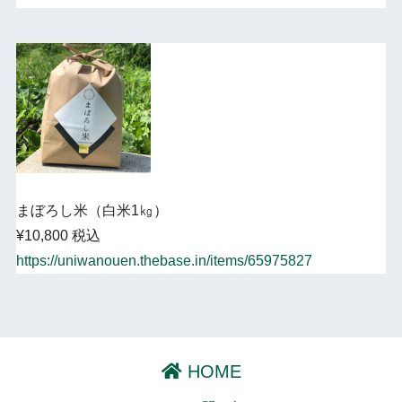
まぼろし米（白米1㎏）
¥10,800 税込
https://uniwanouen.thebase.in/items/65975827
HOME