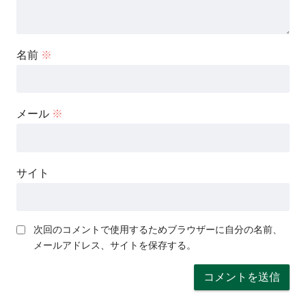
名前
※
メール
※
サイト
次回のコメントで使用するためブラウザーに自分の名前、
メールアドレス、サイトを保存する。