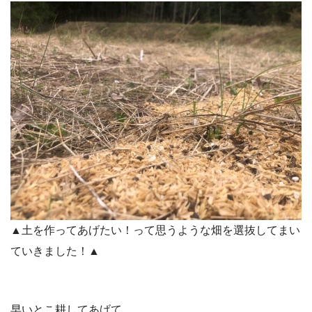
▲土を作ってあげたい！って思うような畑を選抜してまい
ていきました！▲
早いとこ耕してあげて、