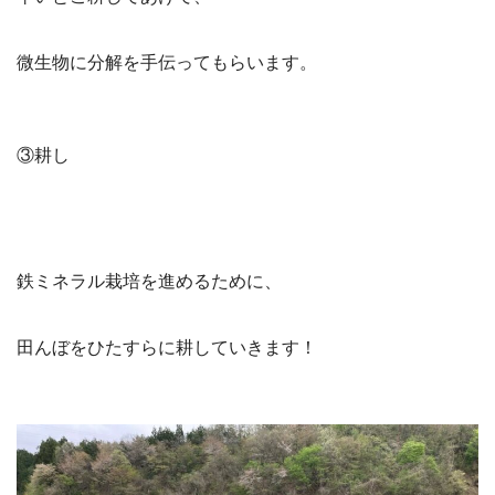
微生物に分解を手伝ってもらいます。
③耕し
鉄ミネラル栽培を進めるために、
田んぼをひたすらに耕していきます！