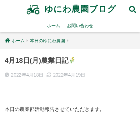
ゆにわ農園ブログ
ホーム
お問い合わせ
ホーム
本日のゆにわ農園
4月18日(月)農業日記
2022年4月18日
2022年4月19日
本日の農業部活動報告させていただきます。