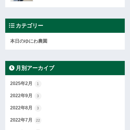
カテゴリー
本日のゆにわ農園
月別アーカイブ
2025年2月
1
2022年9月
3
2022年8月
3
2022年7月
22