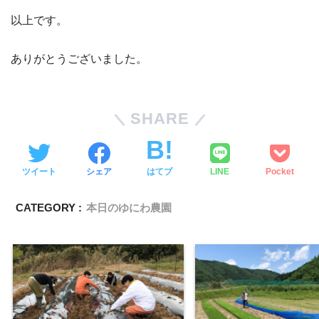
以上です。
ありがとうございました。
SHARE
ツイート
シェア
はてブ
LINE
Pocket
CATEGORY :
本日のゆにわ農園