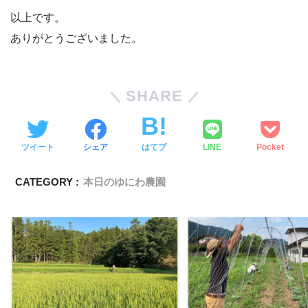
以上です。
ありがとうございました。
SHARE
ツイート
シェア
はてブ
LINE
Pocket
CATEGORY :
本日のゆにわ農園