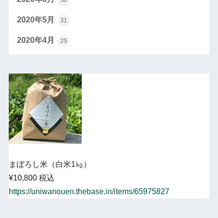
30
2020年5月
31
2020年4月
25
まぼろし米（白米1㎏）
¥10,800 税込
https://uniwanouen.thebase.in/items/65975827