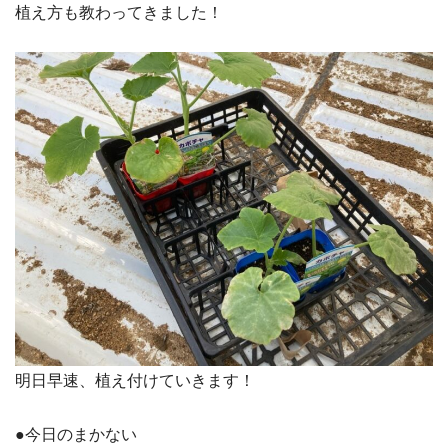
植え方も教わってきました！
明日早速、植え付けていきます！
●今日のまかない