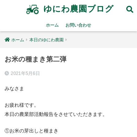
ゆにわ農園ブログ
ホーム
お問い合わせ
ホーム
本日のゆにわ農園
お米の種まき第二弾
2021年5月6日
みなさま
お疲れ様です。
本日の農業部活動報告をさせていただきます。
①お米の芽出しと種まき