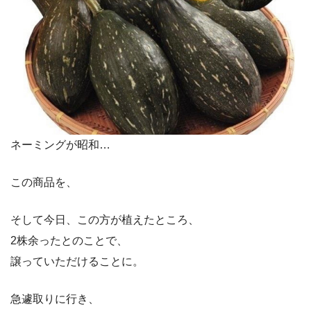
ネーミングが昭和…
この商品を、
そして今日、この方が植えたところ、
2株余ったとのことで、
譲っていただけることに。
急遽取りに行き、