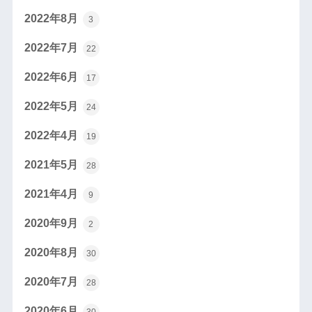
2022年8月
3
2022年7月
22
2022年6月
17
2022年5月
24
2022年4月
19
2021年5月
28
2021年4月
9
2020年9月
2
2020年8月
30
2020年7月
28
2020年6月