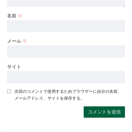
名前
※
メール
※
サイト
次回のコメントで使用するためブラウザーに自分の名前、
メールアドレス、サイトを保存する。