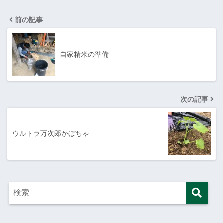
前の記事
自家精米の準備
次の記事
ウルトラ万次郎かぼちゃ