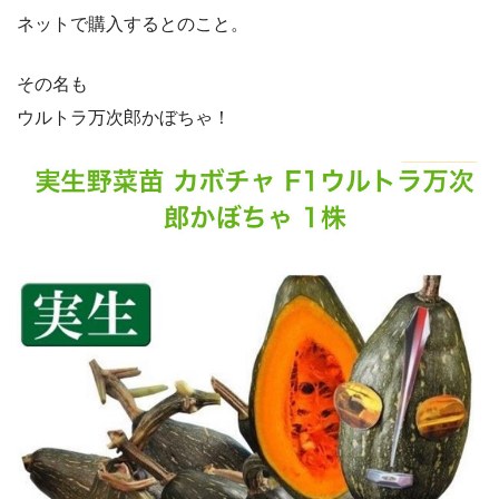
ネットで購入するとのこと。
その名も
ウルトラ万次郎かぼちゃ！