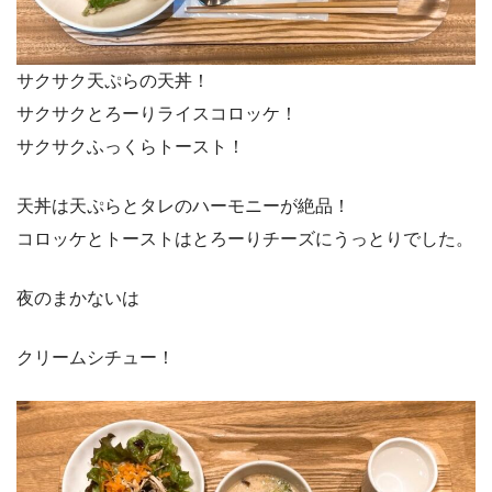
サクサク天ぷらの天丼！
サクサクとろーりライスコロッケ！
サクサクふっくらトースト！
天丼は天ぷらとタレのハーモニーが絶品！
コロッケとトーストはとろーりチーズにうっとりでした。
夜のまかないは
クリームシチュー！