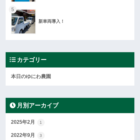
5
新車両導入！
カテゴリー
本日のゆにわ農園
月別アーカイブ
2025年2月
1
2022年9月
3