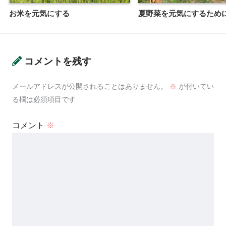
お米を元気にする
夏野菜を元気にするため
コメントを残す
メールアドレスが公開されることはありません。
※
が付いてい
る欄は必須項目です
コメント
※