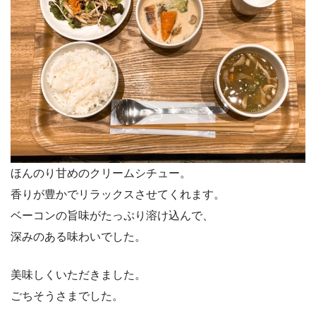
ほんのり甘めのクリームシチュー。
香りが豊かでリラックスさせてくれます。
ベーコンの旨味がたっぷり溶け込んで、
深みのある味わいでした。
美味しくいただきました。
ごちそうさまでした。