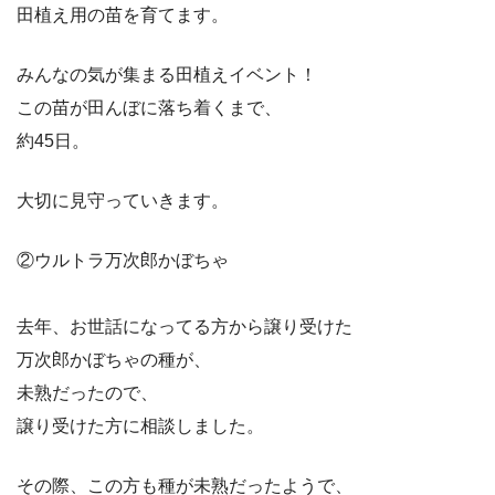
田植え用の苗を育てます。
みんなの気が集まる田植えイベント！
この苗が田んぼに落ち着くまで、
約45日。
大切に見守っていきます。
②ウルトラ万次郎かぼちゃ
去年、お世話になってる方から譲り受けた
万次郎かぼちゃの種が、
未熟だったので、
譲り受けた方に相談しました。
その際、この方も種が未熟だったようで、