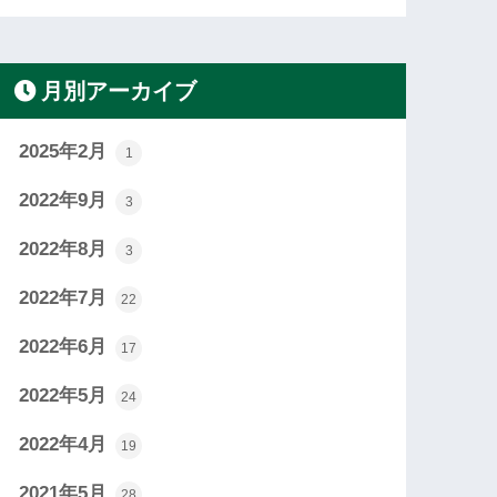
月別アーカイブ
2025年2月
1
2022年9月
3
2022年8月
3
2022年7月
22
2022年6月
17
2022年5月
24
2022年4月
19
2021年5月
28