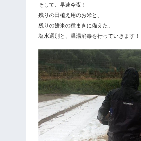
そして、早速今夜！
残りの田植え用のお米と、
残りの餅米の種まきに備えた、
塩水選別と、温湯消毒を行っていきます！