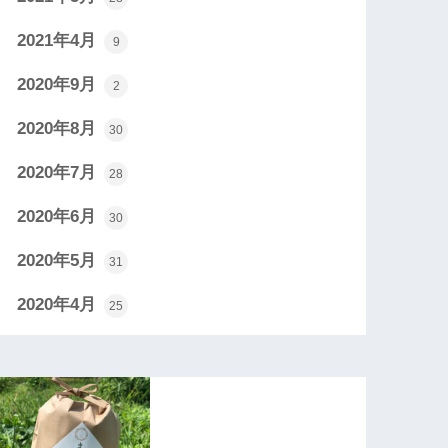
2021年4月
9
2020年9月
2
2020年8月
30
2020年7月
28
2020年6月
30
2020年5月
31
2020年4月
25