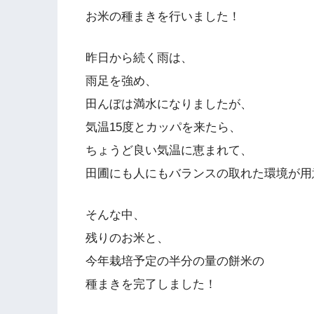
お米の種まきを行いました！
昨日から続く雨は、
雨足を強め、
田んぼは満水になりましたが、
気温15度とカッパを来たら、
ちょうど良い気温に恵まれて、
田圃にも人にもバランスの取れた環境が用
そんな中、
残りのお米と、
今年栽培予定の半分の量の餅米の
種まきを完了しました！