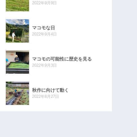
2022年9月9日
マコモな日
2022年9月4日
マコモの可能性に歴史を見る
2022年9月3日
秋作に向けて動く
2022年8月27日