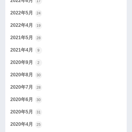
2022年6月
17
2022年5月
24
2022年4月
19
2021年5月
28
2021年4月
9
2020年9月
2
2020年8月
30
2020年7月
28
2020年6月
30
2020年5月
31
2020年4月
25