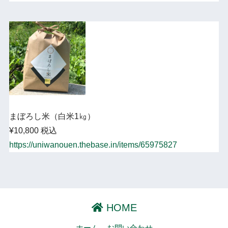
まぼろし米（白米1㎏）
¥10,800 税込
https://uniwanouen.thebase.in/items/65975827
HOME