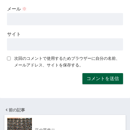
メール
※
サイト
次回のコメントで使用するためブラウザーに自分の名前、
メールアドレス、サイトを保存する。
前の記事
豆の苗作り