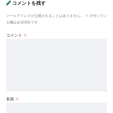
コメントを残す
メールアドレスが公開されることはありません。
※
が付いてい
る欄は必須項目です
コメント
※
名前
※