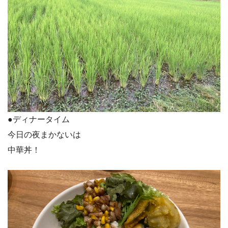
●ディナータイム
今日の夜まかないは
中華丼！