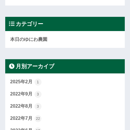
カテゴリー
本日のゆにわ農園
月別アーカイブ
2025年2月
1
2022年9月
3
2022年8月
3
2022年7月
22