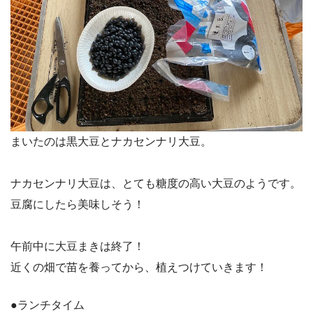
まいたのは黒大豆とナカセンナリ大豆。
ナカセンナリ大豆は、とても糖度の高い大豆のようです。
豆腐にしたら美味しそう！
午前中に大豆まきは終了！
近くの畑で苗を養ってから、植えつけていきます！
●ランチタイム