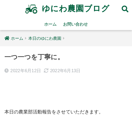
ゆにわ農園ブログ
ホーム
お問い合わせ
ホーム
本日のゆにわ農園
一つ一つを丁寧に。
2022年6月12日
2022年6月13日
本日の農業部活動報告をさせていただきます。