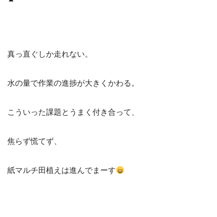
真っ直ぐしか走れない。
水の量で作業の進捗が大きくかわる。
こういった課題とうまく付き合って、
焦らず慌てず、
紙マルチ田植えは進んでまーす