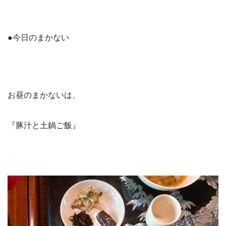
●今日のまかない
お昼のまかないは、
『豚汁と土鍋ご飯』