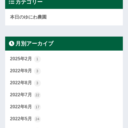
カテゴリー
本日のゆにわ農園
月別アーカイブ
2025年2月
1
2022年9月
3
2022年8月
3
2022年7月
22
2022年6月
17
2022年5月
24