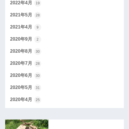
2022年4月
19
2021年5月
28
2021年4月
9
2020年9月
2
2020年8月
30
2020年7月
28
2020年6月
30
2020年5月
31
2020年4月
25