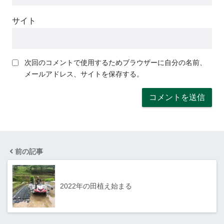
サイト
次回のコメントで使用するためブラウザーに自分の名前、
メールアドレス、サイトを保存する。
前の記事
2022年の田植え始まる