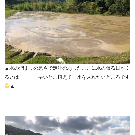
▲水の溜まりの悪さで定評のあったここに水の張る日がく
るとは・・・。早いとこ植えて、水を入れたいところです
▲