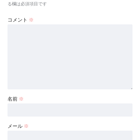
る欄は必須項目です
コメント
※
名前
※
メール
※