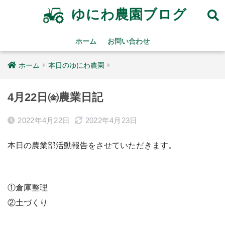
ゆにわ農園ブログ
ホーム
お問い合わせ
ホーム
本日のゆにわ農園
4月22日㈮農業日記
2022年4月22日
2022年4月23日
本日の農業部活動報告をさせていただきます。
①倉庫整理
②土づくり