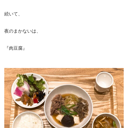
続いて、
夜のまかないは、
『肉豆腐』