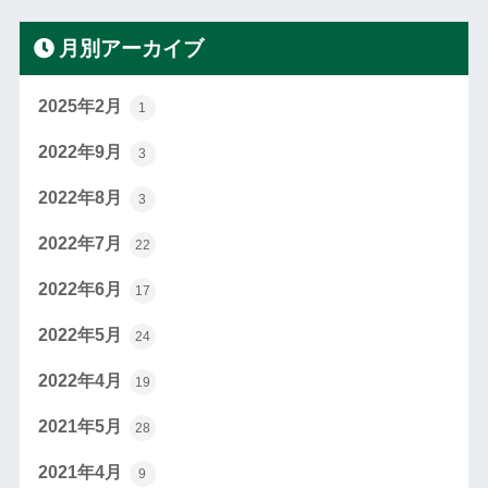
月別アーカイブ
2025年2月
1
2022年9月
3
2022年8月
3
2022年7月
22
2022年6月
17
2022年5月
24
2022年4月
19
2021年5月
28
2021年4月
9