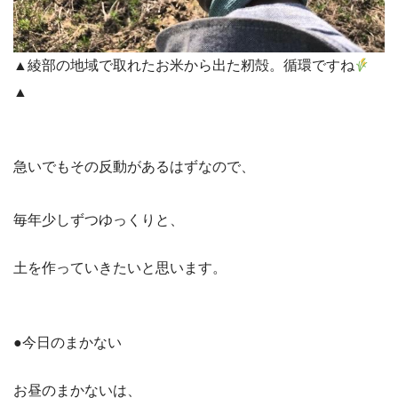
▲綾部の地域で取れたお米から出た籾殻。循環ですね
▲
急いでもその反動があるはずなので、
毎年少しずつゆっくりと、
土を作っていきたいと思います。
●今日のまかない
お昼のまかないは、