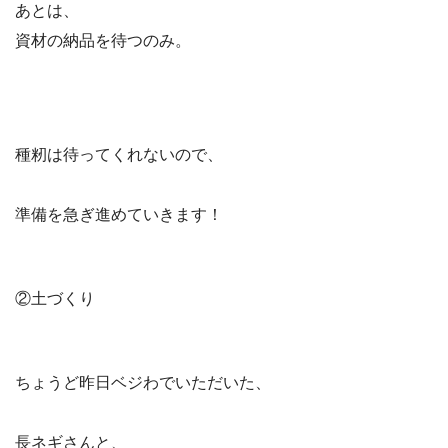
あとは、
資材の納品を待つのみ。
種籾は待ってくれないので、
準備を急ぎ進めていきます！
②土づくり
ちょうど昨日ベジわでいただいた、
長ネギさんと、