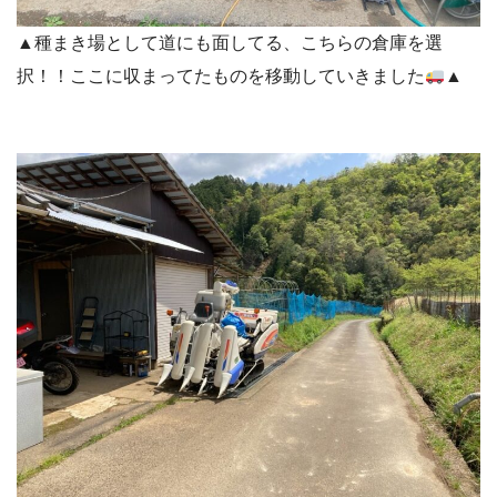
▲種まき場として道にも面してる、こちらの倉庫を選
択！！ここに収まってたものを移動していきました
▲