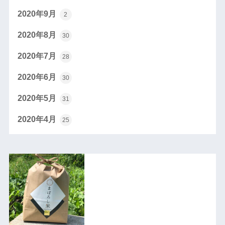
2020年9月
2
2020年8月
30
2020年7月
28
2020年6月
30
2020年5月
31
2020年4月
25