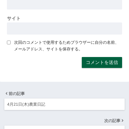
サイト
次回のコメントで使用するためブラウザーに自分の名前、
メールアドレス、サイトを保存する。
前の記事
4月21日(木)農業日記
次の記事