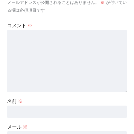
メールアドレスが公開されることはありません。
※
が付いてい
る欄は必須項目です
コメント
※
名前
※
メール
※