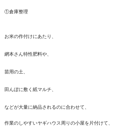
①倉庫整理
お米の作付けにあたり、
網本さん特性肥料や、
苗用の土、
田んぼに敷く紙マルチ、
などが大量に納品されるのに合わせて、
作業のしやすいヤギハウス周りの小屋を片付けて、