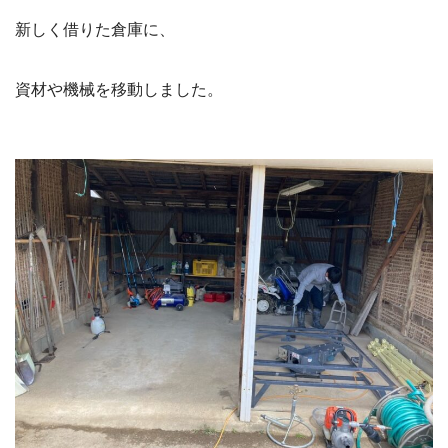
新しく借りた倉庫に、
資材や機械を移動しました。