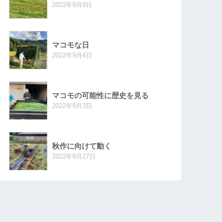
2022年9月9日
マコモな日
2022年9月4日
マコモの可能性に歴史を見る
2022年9月3日
秋作に向けて動く
2022年8月27日