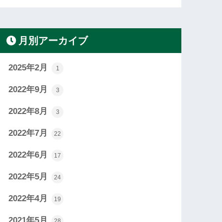
月別アーカイブ
2025年2月
1
2022年9月
3
2022年8月
3
2022年7月
22
2022年6月
17
2022年5月
24
2022年4月
19
2021年5月
28