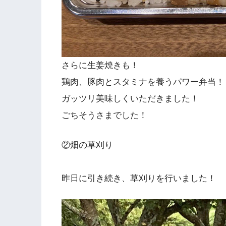
さらに生姜焼きも！
鶏肉、豚肉とスタミナを養うパワー弁当！
ガッツリ美味しくいただきました！
ごちそうさまでした！
②畑の草刈り
昨日に引き続き、草刈りを行いました！