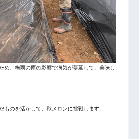
ため、梅雨の雨の影響で病気が蔓延して、美味し
だものを活かして、秋メロンに挑戦します。