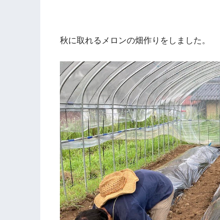
秋に取れるメロンの畑作りをしました。