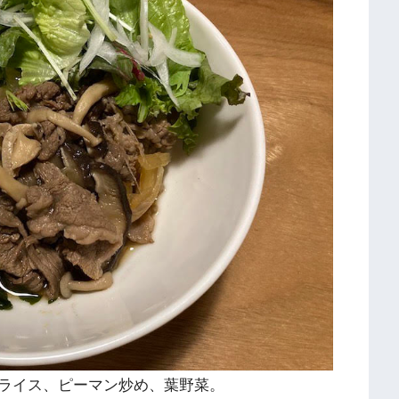
ライス、ピーマン炒め、葉野菜。