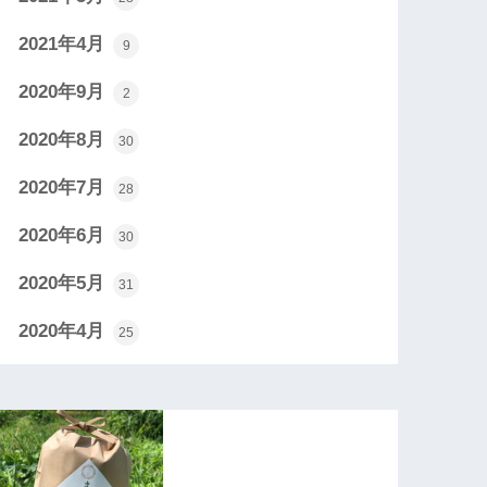
2021年4月
9
2020年9月
2
2020年8月
30
2020年7月
28
2020年6月
30
2020年5月
31
2020年4月
25