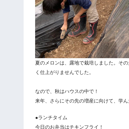
夏のメロンは、露地で栽培しました。その
く仕上がりませんでした。
なので、秋はハウスの中で！
来年、さらにその先の増産に向けて、学ん
●ランチタイム
今日のお弁当はチキンフライ！