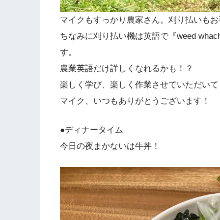
マイクもすっかり農家さん。刈り払いもお
ちなみに刈り払い機は英語で『weed wh
す。
農業英語だけ詳しくなれるかも！？
楽しく学び、楽しく作業させていただいて
マイク、いつもありがとうございます！
●ディナータイム
今日の夜まかないは牛丼！