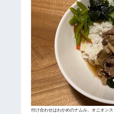
付け合わせはわかめのナムル、オニオンス