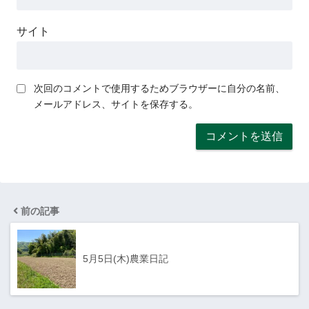
サイト
次回のコメントで使用するためブラウザーに自分の名前、
メールアドレス、サイトを保存する。
前の記事
5月5日(木)農業日記