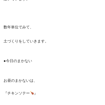
数年単位でみて、
土づくりをしていきます。
●今日のまかない
お昼のまかないは、
『チキンソテー
』