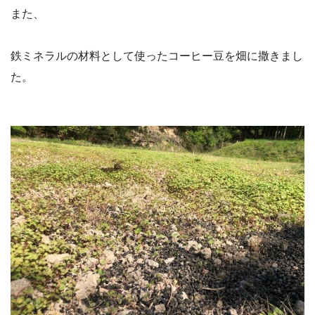
また、
鉄ミネラルの材料として使ったコーヒー豆を畑に撒きまし
た。