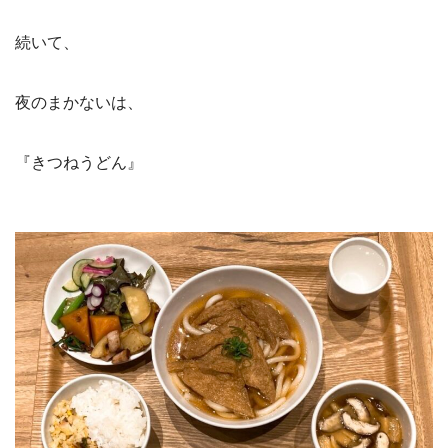
続いて、
夜のまかないは、
『きつねうどん』