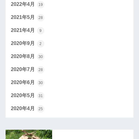
2022年4月
19
2021年5月
28
2021年4月
9
2020年9月
2
2020年8月
30
2020年7月
28
2020年6月
30
2020年5月
31
2020年4月
25