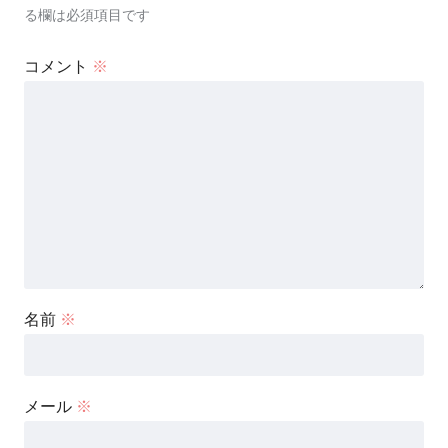
る欄は必須項目です
コメント
※
名前
※
メール
※