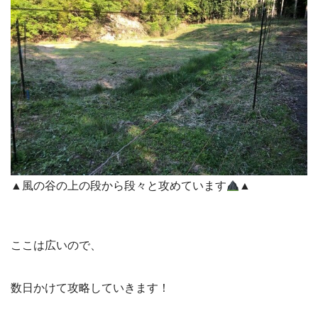
▲風の谷の上の段から段々と攻めています
▲
ここは広いので、
数日かけて攻略していきます！