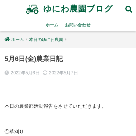
ゆにわ農園ブログ
ホーム
お問い合わせ
ホーム
本日のゆにわ農園
5月6日(金)農業日記
2022年5月6日
2022年5月7日
本日の農業部活動報告をさせていただきます。
①草刈り