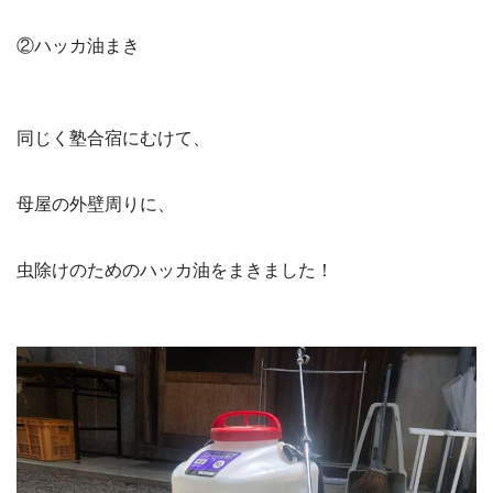
②ハッカ油まき
同じく塾合宿にむけて、
母屋の外壁周りに、
虫除けのためのハッカ油をまきました！