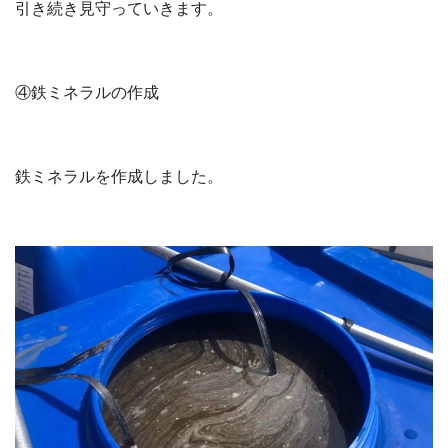
引き続き見守っていきます。
④鉄ミネラルの作成
鉄ミネラルを作成しました。