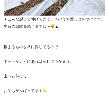
▲こんな感じで伸びてきて、そのうち葉っぱをつけます。
生命の息吹を感じますね〜
▲
掴まるものを常に探してるので、
ネットが近くにあればそれにつかまり、
上へと伸びて、
お芋もがんばってます