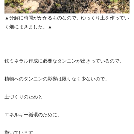
▲分解に時間がかかるものなので、ゆっくり土を作ってい
く畑にまきました。▲
鉄ミネラル作成に必要なタンニンが出きっているので、
植物へのタンニンの影響は限りなく少ないので、
土づくりのためと
エネルギー循環のために、
撒いています。