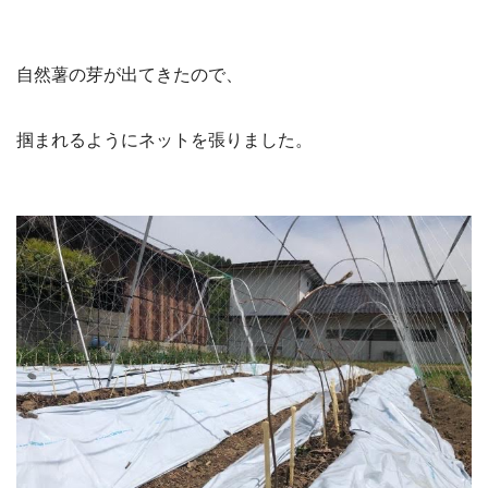
自然薯の芽が出てきたので、
掴まれるようにネットを張りました。