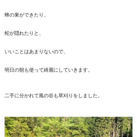
蜂の巣ができたり、
蛇が隠れたりと、
いいことはあまりないので、
明日の朝も使って綺麗にしていきます。
二手に分かれて風の谷も草刈りをしました。