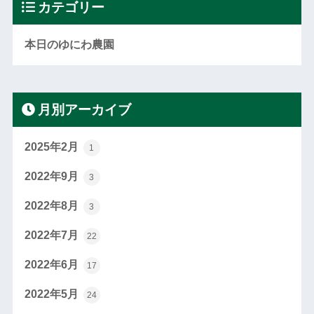
カテゴリー
本日のゆにわ農園
月別アーカイブ
2025年2月
1
2022年9月
3
2022年8月
3
2022年7月
22
2022年6月
17
2022年5月
24