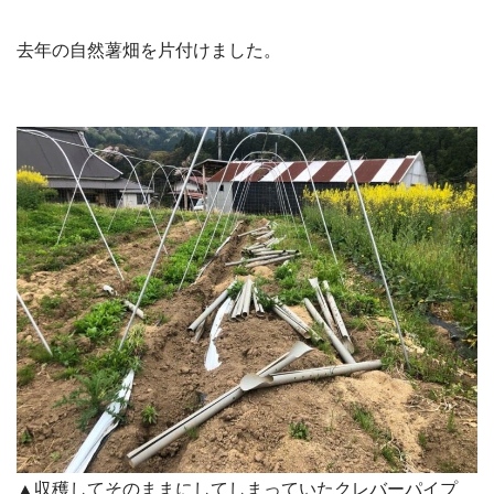
去年の自然薯畑を片付けました。
▲収穫してそのままにしてしまっていたクレバーパイプ