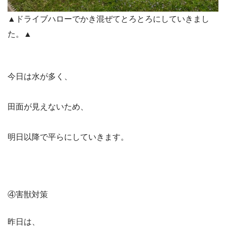
▲ドライブハローでかき混ぜてとろとろにしていきまし
た。▲
今日は水が多く、
田面が見えないため、
明日以降で平らにしていきます。
④害獣対策
昨日は、