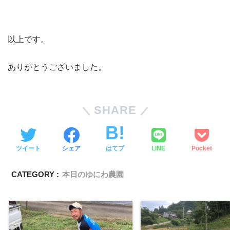
以上です。
ありがとうございました。
SHARE
ツイート
シェア
はてブ
LINE
Pocket
CATEGORY :
本日のゆにわ農園