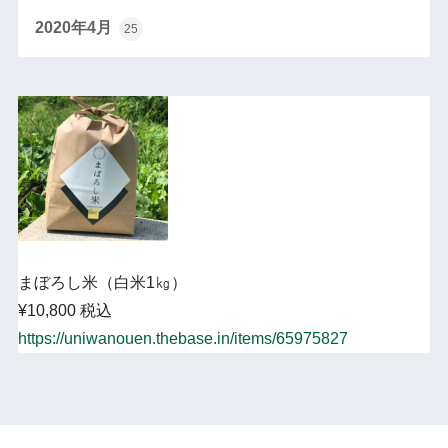
2020年4月
25
まぼろし米（白米1㎏）
¥10,800 税込
https://uniwanouen.thebase.in/items/65975827