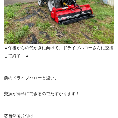
▲午後からの代かきに向けて、ドライブハローさんに交換
して終了！▲
前のドライブハローと違い、
交換が簡単にできるのでたすかります！
②自然薯片付け