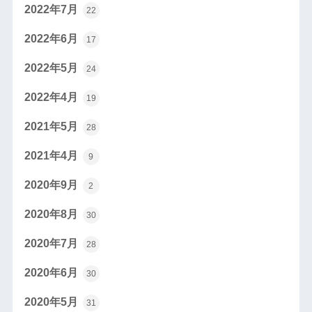
2022年7月
22
2022年6月
17
2022年5月
24
2022年4月
19
2021年5月
28
2021年4月
9
2020年9月
2
2020年8月
30
2020年7月
28
2020年6月
30
2020年5月
31