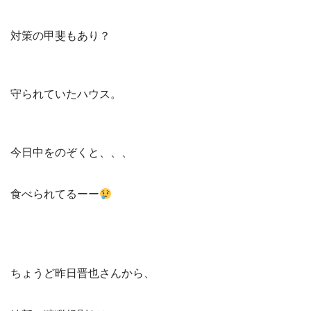
対策の甲斐もあり？
守られていたハウス。
今日中をのぞくと、、、
食べられてるーー
ちょうど昨日晋也さんから、