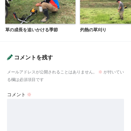
草の成長を追いかける季節
灼熱の草刈り
コメントを残す
メールアドレスが公開されることはありません。
※
が付いてい
る欄は必須項目です
コメント
※