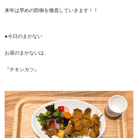
来年は早めの防御を徹底していきます！！
●今日のまかない
お昼のまかないは、
『チキンカツ』