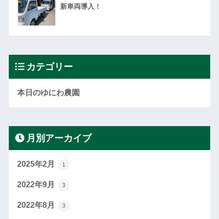
新車両導入！
カテゴリー
本日のゆにわ農園
月別アーカイブ
2025年2月
1
2022年9月
3
2022年8月
3