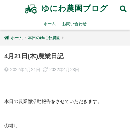
ゆにわ農園ブログ
ホーム
お問い合わせ
ホーム
本日のゆにわ農園
4月21日(木)農業日記
2022年4月21日
2022年4月23日
本日の農業部活動報告をさせていただきます。
①耕し