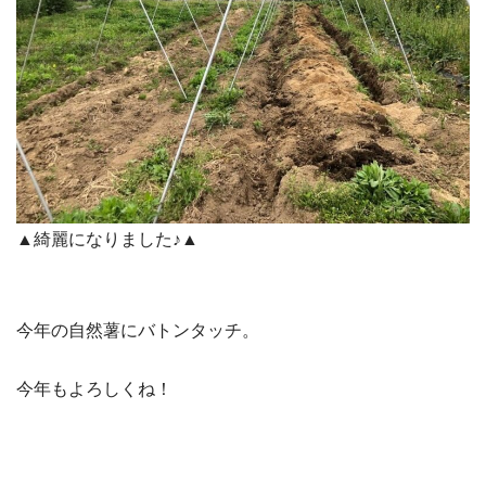
▲綺麗になりました♪▲
今年の自然薯にバトンタッチ。
今年もよろしくね！