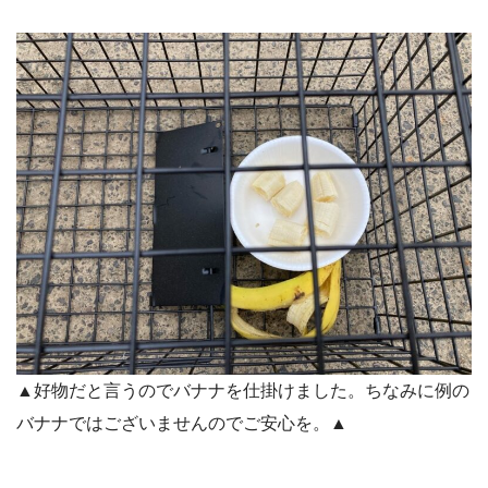
▲好物だと言うのでバナナを仕掛けました。ちなみに例の
バナナではございませんのでご安心を。▲