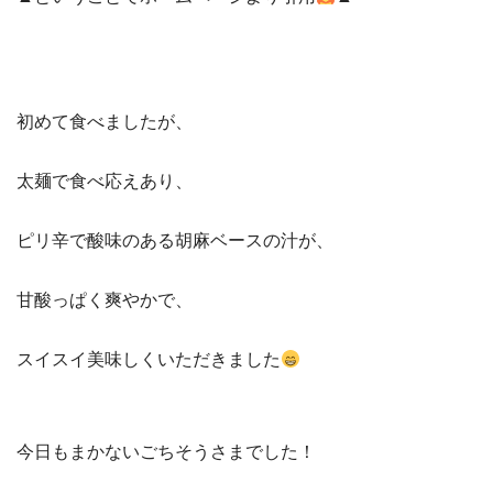
初めて食べましたが、
太麺で食べ応えあり、
ピリ辛で酸味のある胡麻ベースの汁が、
甘酸っぱく爽やかで、
スイスイ美味しくいただきました
今日もまかないごちそうさまでした！