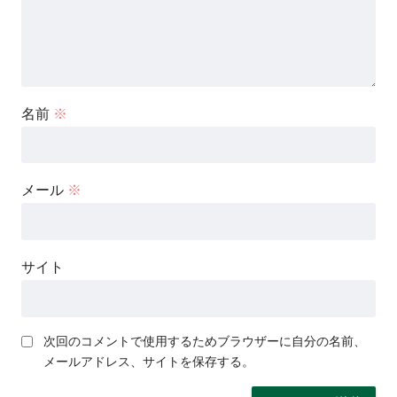
名前
※
メール
※
サイト
次回のコメントで使用するためブラウザーに自分の名前、
メールアドレス、サイトを保存する。