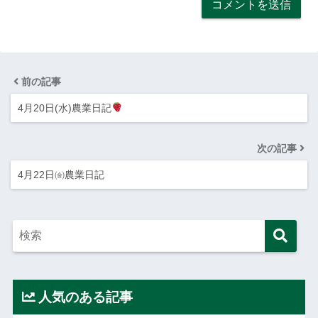
前の記事
4月20日(水)農業日記
次の記事
4月22日㈮農業日記
人気のある記事