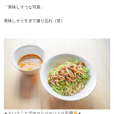
「美味しそうな写真」
美味しそうすぎて撮り忘れ（笑）
▲ということでホームページより引用
▲