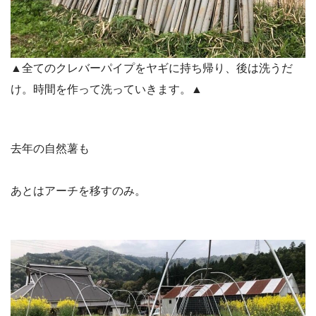
▲全てのクレバーパイプをヤギに持ち帰り、後は洗うだ
け。時間を作って洗っていきます。▲
去年の自然薯も
あとはアーチを移すのみ。