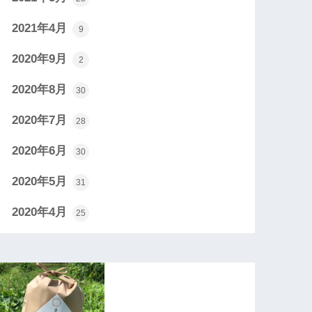
2021年4月
9
2020年9月
2
2020年8月
30
2020年7月
28
2020年6月
30
2020年5月
31
2020年4月
25