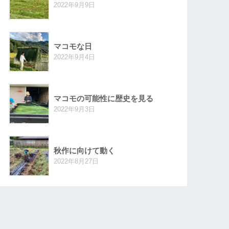
2022年9月9日
マコモな日
2022年9月4日
マコモの可能性に歴史を見る
2022年9月3日
秋作に向けて動く
2022年8月27日