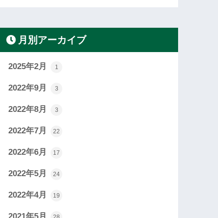
月別アーカイブ
2025年2月
1
2022年9月
3
2022年8月
3
2022年7月
22
2022年6月
17
2022年5月
24
2022年4月
19
2021年5月
28