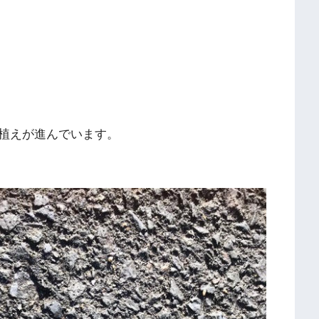
植えが進んでいます。