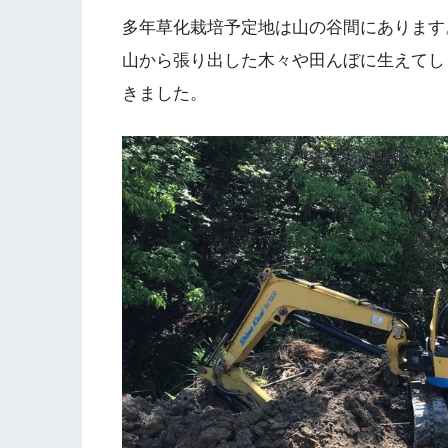
多年草化栽培予定地は山の谷間にあります
山から張り出した木々や田んぼに生えてし
きました。