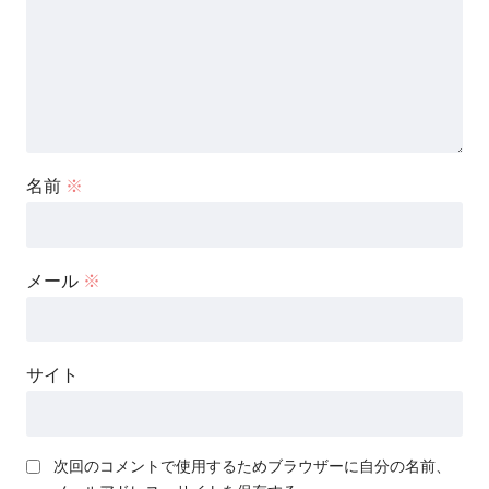
名前
※
メール
※
サイト
次回のコメントで使用するためブラウザーに自分の名前、