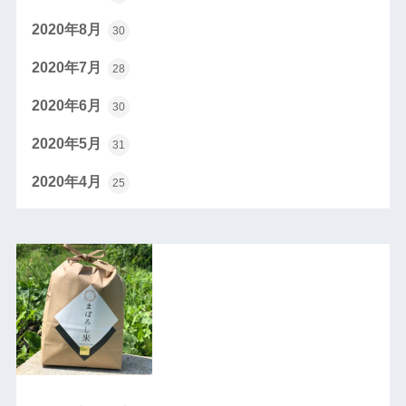
2020年8月
30
2020年7月
28
2020年6月
30
2020年5月
31
2020年4月
25