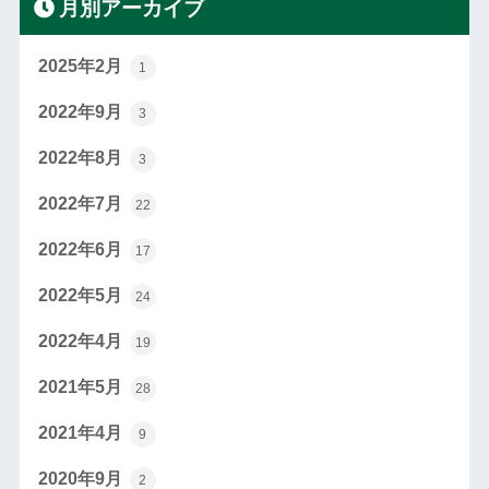
月別アーカイブ
2025年2月
1
2022年9月
3
2022年8月
3
2022年7月
22
2022年6月
17
2022年5月
24
2022年4月
19
2021年5月
28
2021年4月
9
2020年9月
2