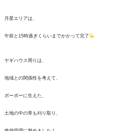
月星エリアは、
午前と15時過ぎくらいまでかかって完了
ヤギハウス周りは、
地域との関係性を考えて、
ボーボーに生えた、
土地の中の草も刈り取り、
維持管理に努めました！