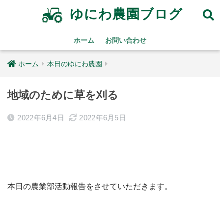
ゆにわ農園ブログ
ホーム
お問い合わせ
ホーム
本日のゆにわ農園
地域のために草を刈る
2022年6月4日
2022年6月5日
本日の農業部活動報告をさせていただきます。