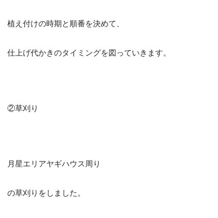
植え付けの時期と順番を決めて、
仕上げ代かきのタイミングを図っていきます。
②草刈り
月星エリアヤギハウス周り
の草刈りをしました。