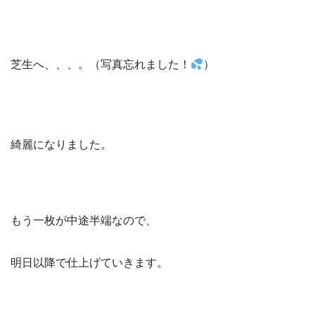
芝生へ、、、。（写真忘れました！
）
綺麗になりました。
もう一枚が中途半端なので、
明日以降で仕上げていきます。