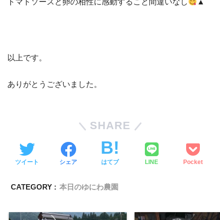
トマトソースと卵の相性に感動すること間違いなし
▲
以上です。
ありがとうございました。
SHARE
ツイート
シェア
はてブ
LINE
Pocket
CATEGORY :
本日のゆにわ農園