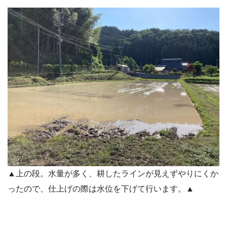
▲上の段。水量が多く、耕したラインが見えずやりにくか
ったので、仕上げの際は水位を下げて行います。▲