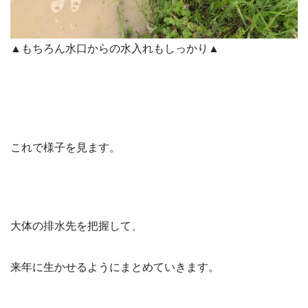
▲もちろん水口からの水入れもしっかり▲
これで様子を見ます。
大体の排水先を把握して、
来年に生かせるようにまとめていきます。