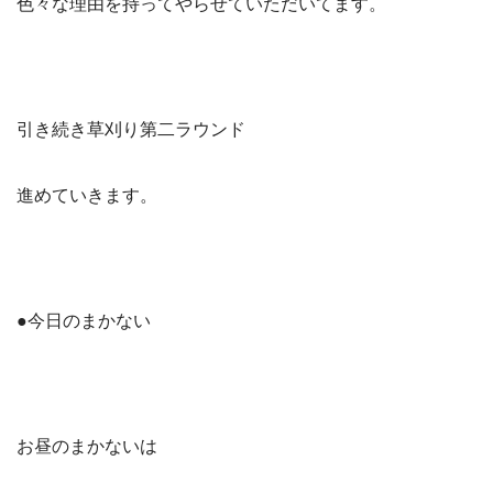
色々な理由を持ってやらせていただいてます。
引き続き草刈り第二ラウンド
進めていきます。
●今日のまかない
お昼のまかないは