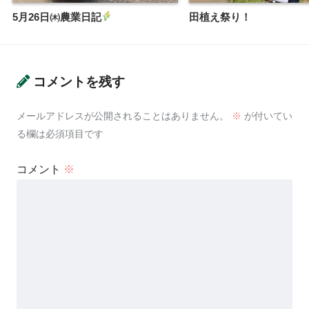
5月26日㈭農業日記
田植え祭り！
コメントを残す
メールアドレスが公開されることはありません。
※
が付いてい
る欄は必須項目です
コメント
※