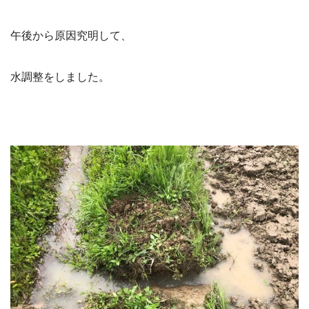
午後から原因究明して、
水調整をしました。