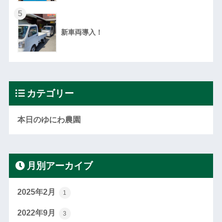
5
新車両導入！
カテゴリー
本日のゆにわ農園
月別アーカイブ
2025年2月
1
2022年9月
3