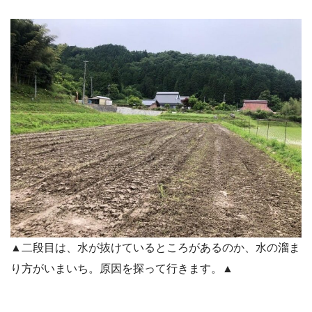
▲二段目は、水が抜けているところがあるのか、水の溜ま
り方がいまいち。原因を探って行きます。▲