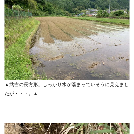
▲武吉の長方形。しっかり水が溜まっていそうに見えまし
たが・・・。▲