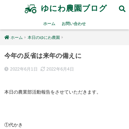
ゆにわ農園ブログ
ホーム
お問い合わせ
ホーム
本日のゆにわ農園
今年の反省は来年の備えに
2022年6月1日
2022年6月4日
本日の農業部活動報告をさせていただきます。
①代かき