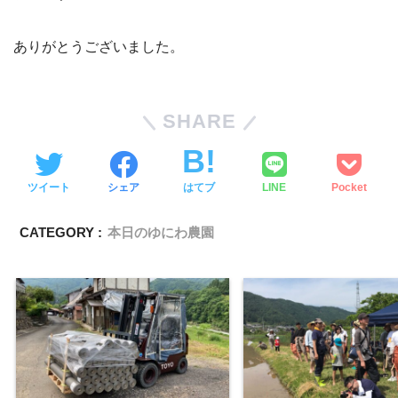
ありがとうございました。
SHARE
ツイート
シェア
はてブ
LINE
Pocket
CATEGORY :
本日のゆにわ農園