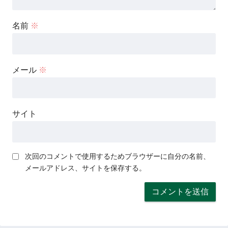
名前
※
メール
※
サイト
次回のコメントで使用するためブラウザーに自分の名前、
メールアドレス、サイトを保存する。