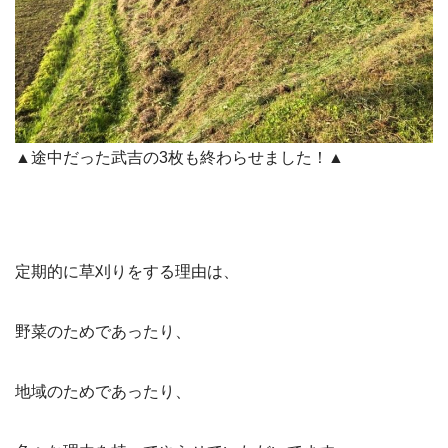
▲途中だった武吉の3枚も終わらせました！▲
定期的に草刈りをする理由は、
野菜のためであったり、
地域のためであったり、