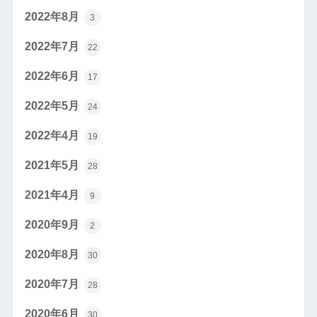
2022年8月
3
2022年7月
22
2022年6月
17
2022年5月
24
2022年4月
19
2021年5月
28
2021年4月
9
2020年9月
2
2020年8月
30
2020年7月
28
2020年6月
30