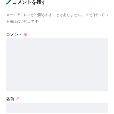
コメントを残す
メールアドレスが公開されることはありません。
※
が付いてい
る欄は必須項目です
コメント
※
名前
※