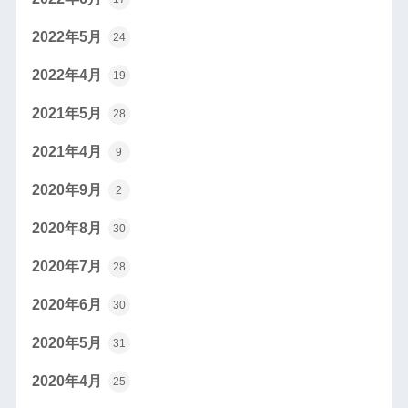
2022年5月
24
2022年4月
19
2021年5月
28
2021年4月
9
2020年9月
2
2020年8月
30
2020年7月
28
2020年6月
30
2020年5月
31
2020年4月
25