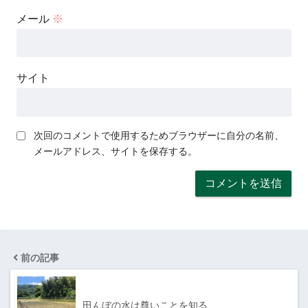
メール
※
サイト
次回のコメントで使用するためブラウザーに自分の名前、
メールアドレス、サイトを保存する。
前の記事
田んぼの水は尊いことを知る