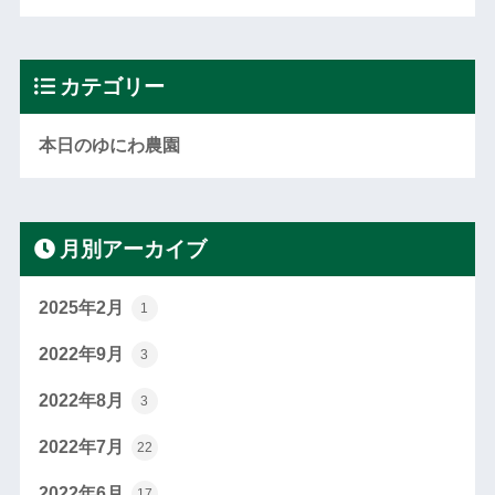
カテゴリー
本日のゆにわ農園
月別アーカイブ
2025年2月
1
2022年9月
3
2022年8月
3
2022年7月
22
2022年6月
17