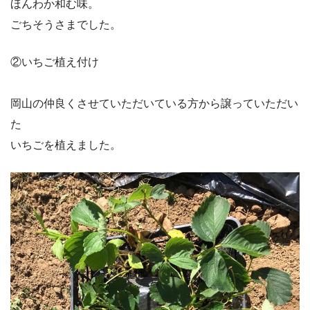
ほんわか和む味。
ごちそうさまでした。
②いちご植え付け
岡山の仲良くさせていただいている方から譲っていただい
た
いちごを植えました。