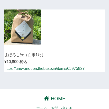
まぼろし米（白米1㎏）
¥10,800 税込
https://uniwanouen.thebase.in/items/65975827
HOME
ホーム
お問い合わせ