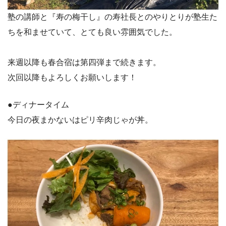
塾の講師と『寿の梅干し』の寿社長とのやりとりが塾生た
ちを和ませていて、とても良い雰囲気でした。
来週以降も春合宿は第四弾まで続きます。
次回以降もよろしくお願いします！
●ディナータイム
今日の夜まかないはピリ辛肉じゃが丼。