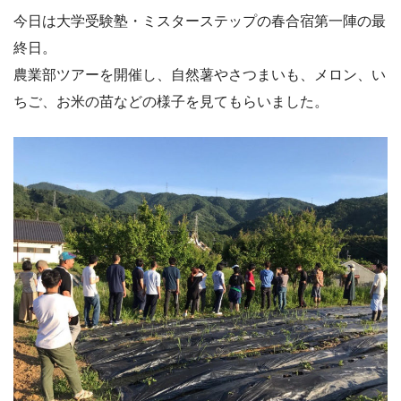
今日は大学受験塾・ミスターステップの春合宿第一陣の最
終日。
農業部ツアーを開催し、自然薯やさつまいも、メロン、い
ちご、お米の苗などの様子を見てもらいました。