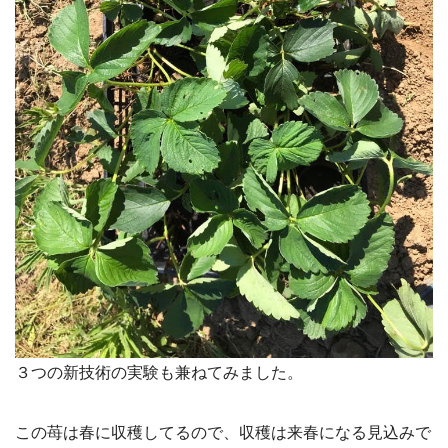
３つの新技術の実験も兼ねてみました。
この苺は春に収穫してるので、収穫は来春になる見込みで