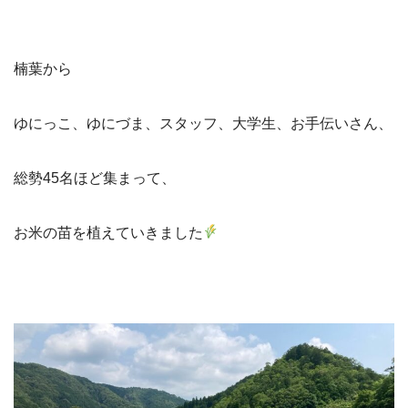
楠葉から
ゆにっこ、ゆにづま、スタッフ、大学生、お手伝いさん、
総勢45名ほど集まって、
お米の苗を植えていきました