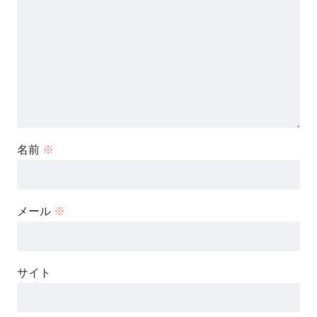
名前
※
メール
※
サイト