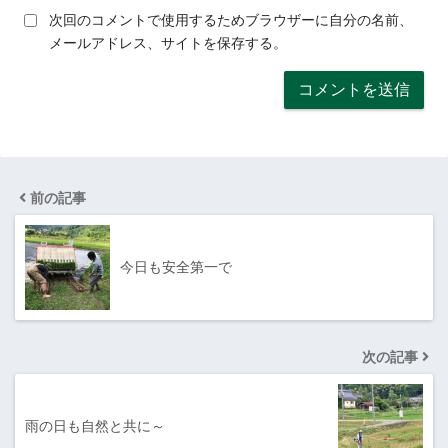
次回のコメントで使用するためブラウザーに自分の名前、
メールアドレス、サイトを保存する。
前の記事
今日も安全第一で
次の記事
雨の日も自然と共に～