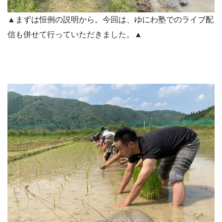
▲まずは恒例の説明から。今回は、ゆにわ塾でのライブ配
信も併せて行っていただきました。▲