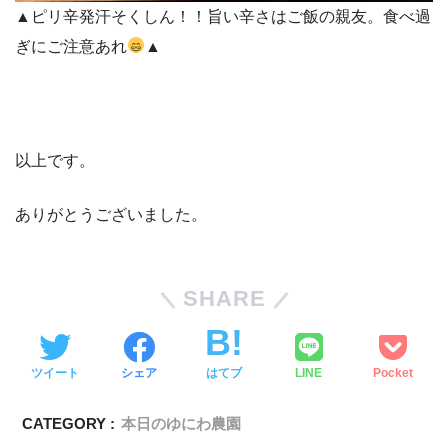
▲ピリ辛発汗そくしん！！旨い辛さはご飯の親友。食べ過
ぎにご注意あれ
▲
以上です。
ありがとうございました。
SHARE
ツイート
シェア
はてブ
LINE
Pocket
CATEGORY :
本日のゆにわ農園