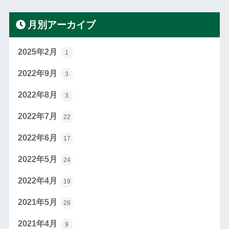
月別アーカイブ
2025年2月
1
2022年9月
3
2022年8月
3
2022年7月
22
2022年6月
17
2022年5月
24
2022年4月
19
2021年5月
28
2021年4月
9