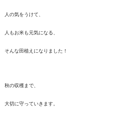
人の気をうけて、
人もお米も元気になる、
そんな田植えになりました！
秋の収穫まで、
大切に守っていきます。