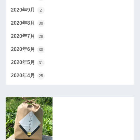
2020年9月
2
2020年8月
30
2020年7月
28
2020年6月
30
2020年5月
31
2020年4月
25