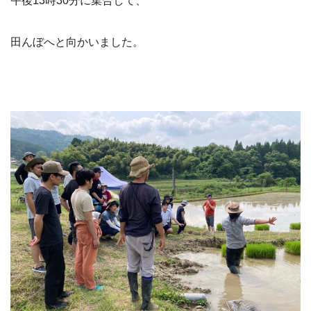
午後13時30分に集合して、
田んぼへと向かいました。