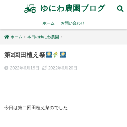
ゆにわ農園ブログ
ホーム
お問い合わせ
ホーム
本日のゆにわ農園
第2回田植え祭
2022年6月19日
2022年6月20日
今日は第二回田植え祭のでした！