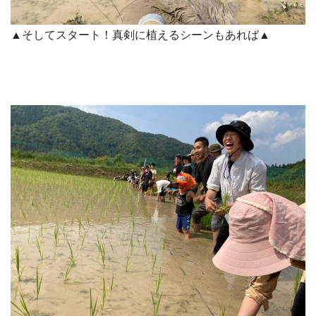
▲そしてスタート！真剣に植えるシーンもあれば▲