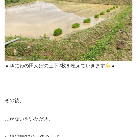
▲ゆにわの田んぼの上下2枚を植えていきます
▲
その後、
まかないをいただき、