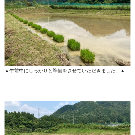
▲午前中にしっかりと準備をさせていただきました。▲