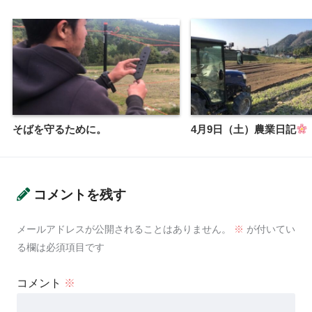
そばを守るために。
4月9日（土）農業日記
コメントを残す
メールアドレスが公開されることはありません。
※
が付いてい
る欄は必須項目です
コメント
※