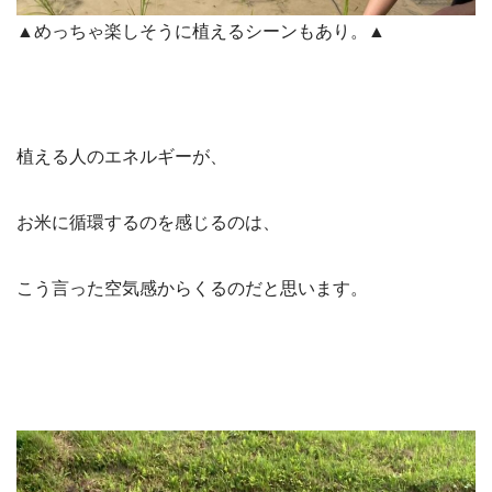
▲めっちゃ楽しそうに植えるシーンもあり。▲
植える人のエネルギーが、
お米に循環するのを感じるのは、
こう言った空気感からくるのだと思います。