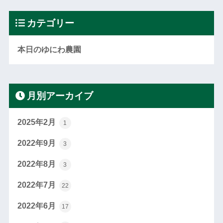
カテゴリー
本日のゆにわ農園
月別アーカイブ
2025年2月
1
2022年9月
3
2022年8月
3
2022年7月
22
2022年6月
17