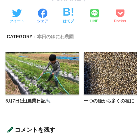
ツイート
シェア
はてブ
LINE
Pocket
CATEGORY :
本日のゆにわ農園
5月7日(土)農業日記
一つの種から多くの種に
コメントを残す