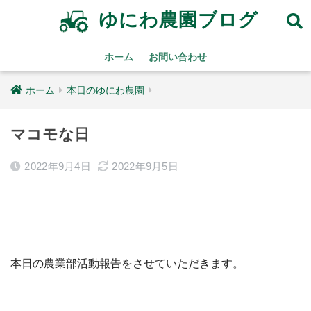
ゆにわ農園ブログ
ホーム
お問い合わせ
ホーム
本日のゆにわ農園
マコモな日
2022年9月4日
2022年9月5日
本日の農業部活動報告をさせていただきます。