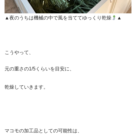
▲夜のうちは機械の中で風を当ててゆっくり乾燥
▲
こうやって、
元の重さの1/5くらいを目安に、
乾燥していきます。
マコモの加工品としての可能性は、