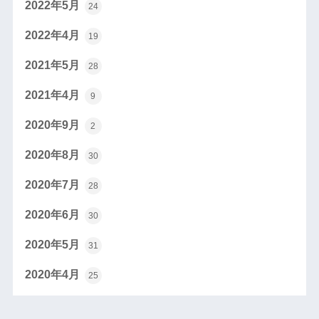
2022年5月
24
2022年4月
19
2021年5月
28
2021年4月
9
2020年9月
2
2020年8月
30
2020年7月
28
2020年6月
30
2020年5月
31
2020年4月
25