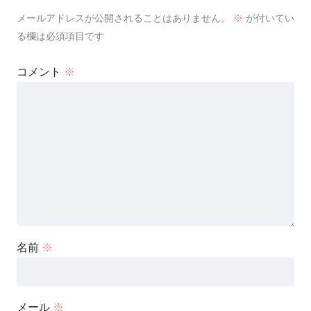
メールアドレスが公開されることはありません。
※
が付いてい
る欄は必須項目です
コメント
※
名前
※
メール
※