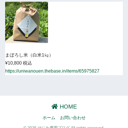
まぼろし米（白米1㎏）
¥10,800 税込
https://uniwanouen.thebase.in/items/65975827
HOME
ホーム
お問い合わせ
© 2026 ゆにわ農園ブログ All rights reserved.