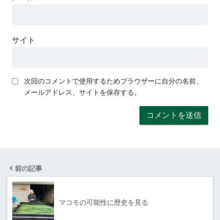
サイト
次回のコメントで使用するためブラウザーに自分の名前、
メールアドレス、サイトを保存する。
前の記事
マコモの可能性に歴史を見る