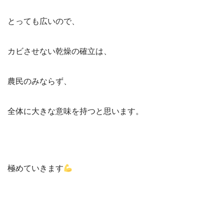
とっても広いので、
カビさせない乾燥の確立は、
農民のみならず、
全体に大きな意味を持つと思います。
極めていきます