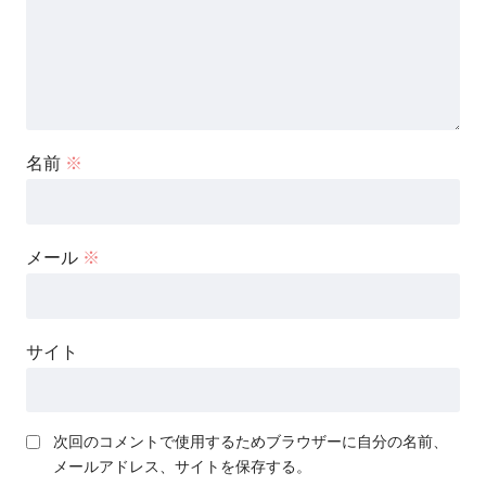
名前
※
メール
※
サイト
次回のコメントで使用するためブラウザーに自分の名前、
メールアドレス、サイトを保存する。