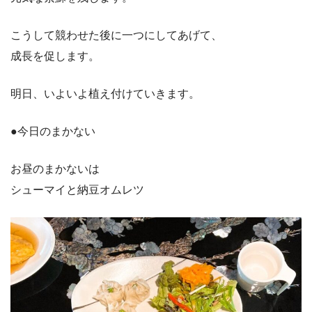
こうして競わせた後に一つにしてあげて、
成長を促します。
明日、いよいよ植え付けていきます。
●今日のまかない
お昼のまかないは
シューマイと納豆オムレツ