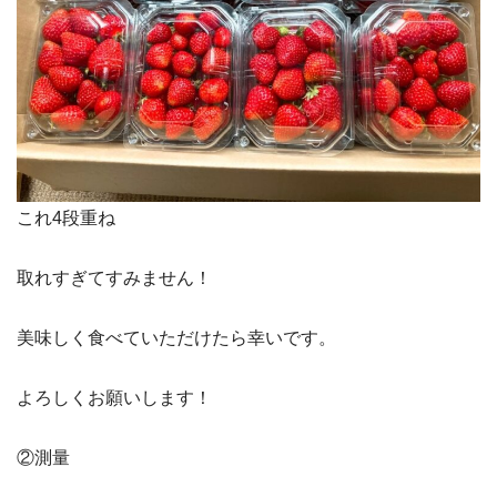
これ4段重ね
取れすぎてすみません！
美味しく食べていただけたら幸いです。
よろしくお願いします！
②測量