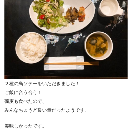
２種の鳥ソテーをいただきました！
ご飯に合う合う！
蕎麦も食べたので、
みんなちょうど良い量だったようです。
美味しかったです。