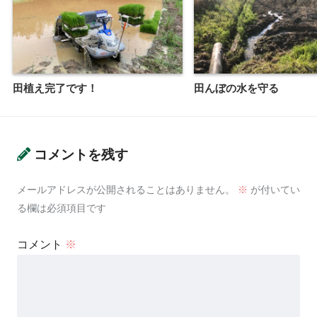
田植え完了です！
田んぼの水を守る
コメントを残す
メールアドレスが公開されることはありません。
※
が付いてい
る欄は必須項目です
コメント
※