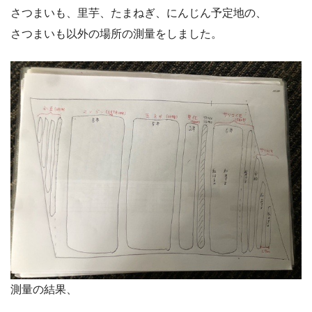
さつまいも、里芋、たまねぎ、にんじん予定地の、
さつまいも以外の場所の測量をしました。
測量の結果、