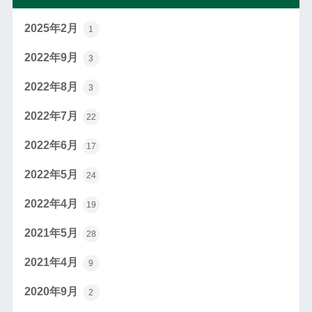
2025年2月
1
2022年9月
3
2022年8月
3
2022年7月
22
2022年6月
17
2022年5月
24
2022年4月
19
2021年5月
28
2021年4月
9
2020年9月
2