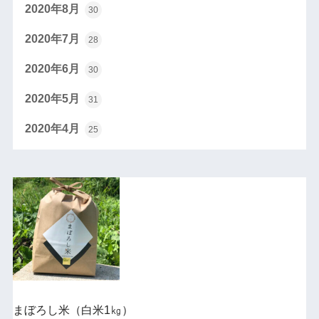
2020年8月
30
2020年7月
28
2020年6月
30
2020年5月
31
2020年4月
25
まぼろし米（白米1㎏）