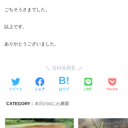
ごちそうさまでした。
以上です。
ありがとうございました。
SHARE
ツイート
シェア
はてブ
LINE
Pocket
CATEGORY :
本日のゆにわ農園