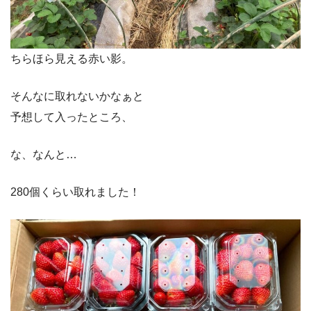
ちらほら見える赤い影。
そんなに取れないかなぁと
予想して入ったところ、
な、なんと…
280個くらい取れました！