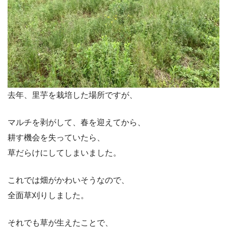
去年、里芋を栽培した場所ですが、
マルチを剥がして、春を迎えてから、
耕す機会を失っていたら、
草だらけにしてしまいました。
これでは畑がかわいそうなので、
全面草刈りしました。
それでも草が生えたことで、