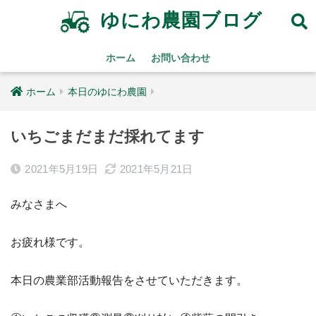
ゆにわ農園ブログ
ホーム
お問い合わせ
ホーム
本日のゆにわ農園
いちごまだまだ採れてます
2021年5月19日
2021年5月21日
みなさまへ
お疲れ様です。
本日の農業部活動報告をさせていただきます。