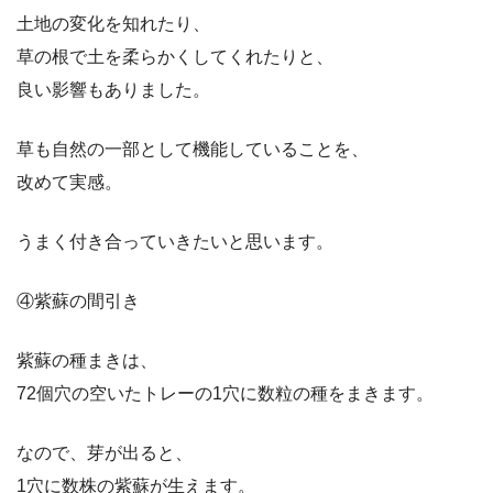
土地の変化を知れたり、
草の根で土を柔らかくしてくれたりと、
良い影響もありました。
草も自然の一部として機能していることを、
改めて実感。
うまく付き合っていきたいと思います。
④紫蘇の間引き
紫蘇の種まきは、
72個穴の空いたトレーの1穴に数粒の種をまきます。
なので、芽が出ると、
1穴に数株の紫蘇が生えます。