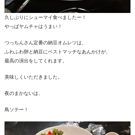
久しぶりにシューマイ食べましたー！
やっぱヤムチャはうまい！
つっちんさん定番の納豆オムレツは、
ふわふわ卵と納豆にベストマッチなあんかけが、
最高の演出をしてくれます。
美味しくいただきました。
夜のまかないは、
鳥ソテー！