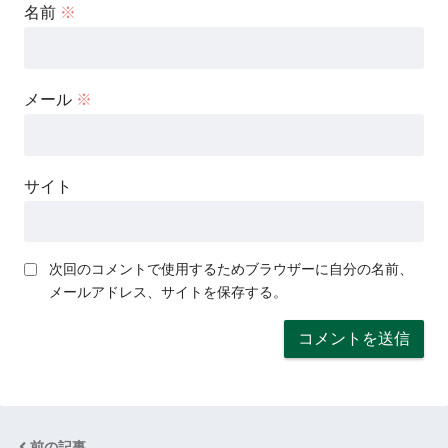
名前
※
メール
※
サイト
次回のコメントで使用するためブラウザーに自分の名前、
メールアドレス、サイトを保存する。
前の記事