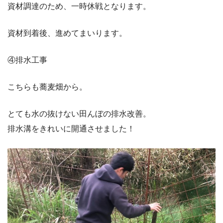
資材調達のため、一時休戦となります。
資材到着後、進めてまいります。
④排水工事
こちらも蕎麦畑から。
とても水の抜けない田んぼの排水改善。
排水溝をきれいに開通させました！