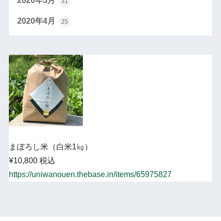
2020年5月
31
2020年4月
25
まぼろし米（白米1㎏）
¥10,800 税込
https://uniwanouen.thebase.in/items/65975827