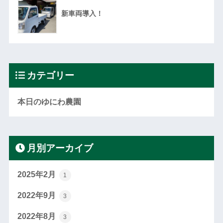
新車両導入！
カテゴリー
本日のゆにわ農園
月別アーカイブ
2025年2月
1
2022年9月
3
2022年8月
3