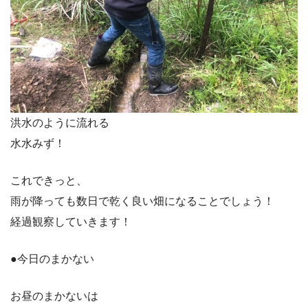
洪水のように流れる
水水みず！
これできっと、
雨が降っても数日で乾く良い畑になることでしょう！
経過観察していきます！
●今日のまかない
お昼のまかないは