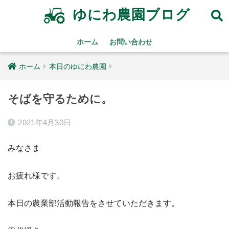
ゆにわ農園ブログ
ホーム
お問い合わせ
ホーム
本日のゆにわ農園
そばを守るために。
2021年4月30日
みなさま
お疲れ様です。
本日の農業部活動報告をさせていただきます。