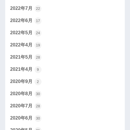
2022年7月
22
2022年6月
17
2022年5月
24
2022年4月
19
2021年5月
28
2021年4月
9
2020年9月
2
2020年8月
30
2020年7月
28
2020年6月
30