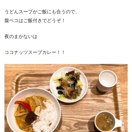
うどんスープがご飯にも合うので、
腹ペコはご飯付きでどうぞ！
夜のまかないは
ココナッツスープカレー！！