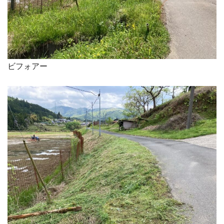
ビフォアー