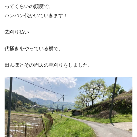
ってくらいの頻度で、
バンバン代かいていきます！
②刈り払い
代掻きをやっている横で、
田んぼとその周辺の草刈りをしました。