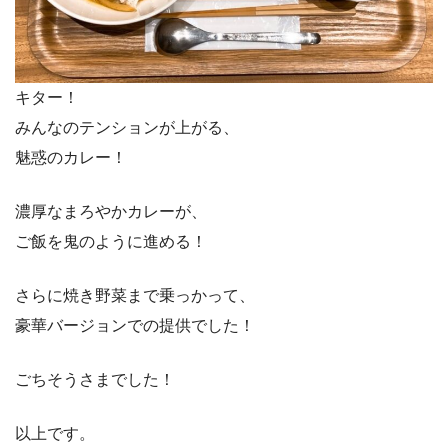
キター！
みんなのテンションが上がる、
魅惑のカレー！
濃厚なまろやかカレーが、
ご飯を鬼のように進める！
さらに焼き野菜まで乗っかって、
豪華バージョンでの提供でした！
ごちそうさまでした！
以上です。