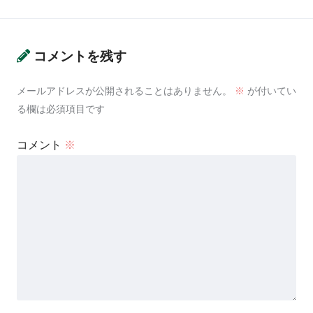
コメントを残す
メールアドレスが公開されることはありません。
※
が付いてい
る欄は必須項目です
コメント
※