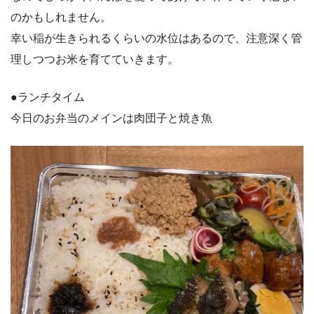
のかもしれません。
幸い稲が生きられるくらいの水位はあるので、注意深く管
理しつつお米を育てていきます。
●ランチタイム
今日のお弁当のメインは肉団子と焼き魚