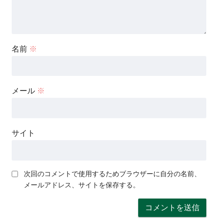
名前
※
メール
※
サイト
次回のコメントで使用するためブラウザーに自分の名前、
メールアドレス、サイトを保存する。