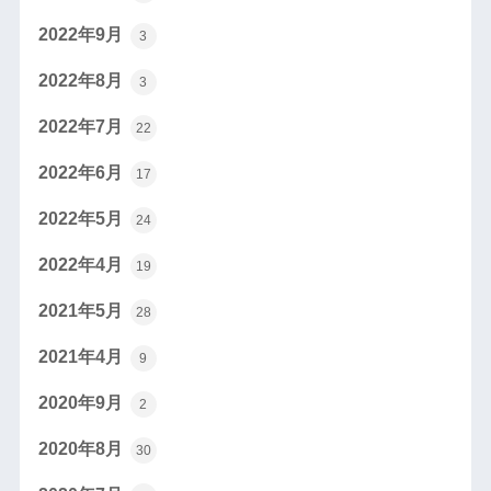
2022年9月
3
2022年8月
3
2022年7月
22
2022年6月
17
2022年5月
24
2022年4月
19
2021年5月
28
2021年4月
9
2020年9月
2
2020年8月
30