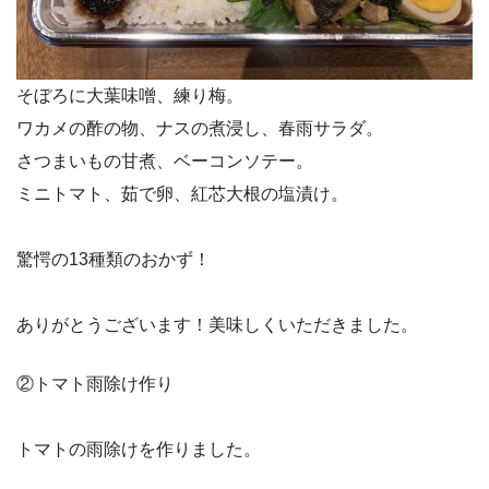
そぼろに大葉味噌、練り梅。
ワカメの酢の物、ナスの煮浸し、春雨サラダ。
さつまいもの甘煮、ベーコンソテー。
ミニトマト、茹で卵、紅芯大根の塩漬け。
驚愕の13種類のおかず！
ありがとうございます！美味しくいただきました。
②トマト雨除け作り
トマトの雨除けを作りました。