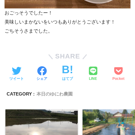
おごっそうでしたー！
美味しいまかないをいつもありがとうございます！
ごちそうさまでした。
SHARE
ツイート
シェア
はてブ
LINE
Pocket
CATEGORY :
本日のゆにわ農園