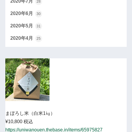
2020年7月
28
2020年6月
30
2020年5月
31
2020年4月
25
まぼろし米（白米1㎏）
¥10,800 税込
https://uniwanouen.thebase.in/items/65975827