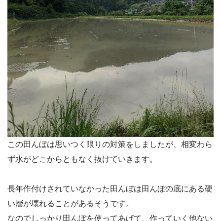
この田んぼは思いつく限りの対策をしましたが、相変わら
ず水がどこからともなく抜けていきます。
長年作付けされていなかった田んぼは田んぼの底にある硬
い層が壊れることがあるそうです。
なのでしっかり田んぼを使ってあげて、作っていく他ない