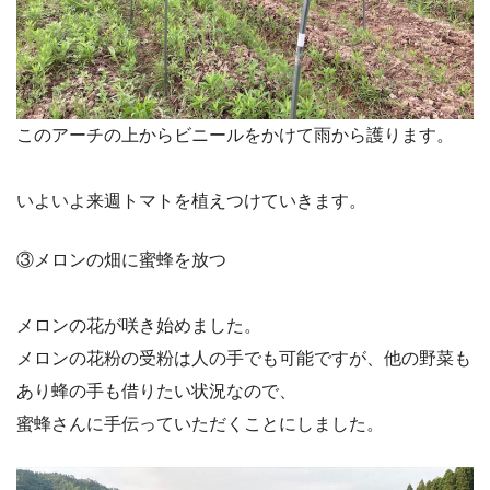
このアーチの上からビニールをかけて雨から護ります。
いよいよ来週トマトを植えつけていきます。
③メロンの畑に蜜蜂を放つ
メロンの花が咲き始めました。
メロンの花粉の受粉は人の手でも可能ですが、他の野菜も
あり蜂の手も借りたい状況なので、
蜜蜂さんに手伝っていただくことにしました。