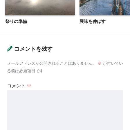
祭りの準備
興味を伸ばす
コメントを残す
メールアドレスが公開されることはありません。
※
が付いてい
る欄は必須項目です
コメント
※