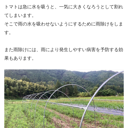
トマトは急に水を吸うと、一気に大きくなろうとして割れ
てしまいます。
そこで雨の水を吸わせないようにするために雨除けをしま
す。
また雨除けには、雨により発生しやすい病害を予防する効
果もあります。